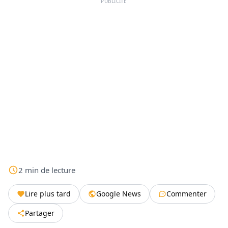
PUBLICITÉ
2
min
de lecture
Lire plus tard
Google News
Commenter
Partager