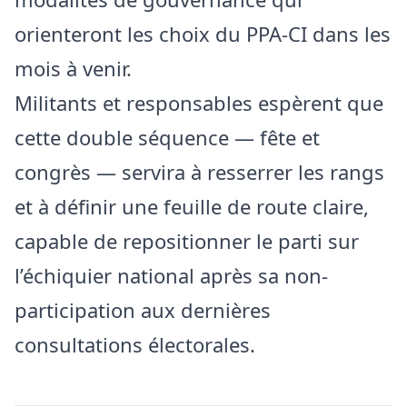
orienteront les choix du PPA-CI dans les
mois à venir.
Militants et responsables espèrent que
cette double séquence — fête et
congrès — servira à resserrer les rangs
et à définir une feuille de route claire,
capable de repositionner le parti sur
l’échiquier national après sa non-
participation aux dernières
consultations électorales.