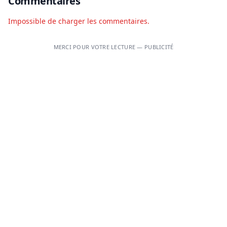
Commentaires
Impossible de charger les commentaires.
MERCI POUR VOTRE LECTURE — PUBLICITÉ