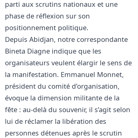
parti aux scrutins nationaux et une
phase de réflexion sur son
positionnement politique.
Depuis Abidjan, notre correspondante
Bineta Diagne indique que les
organisateurs veulent élargir le sens de
la manifestation. Emmanuel Monnet,
président du comité d’organisation,
évoque la dimension militante de la
fête : au‑delà du souvenir, il s’agit selon
lui de réclamer la libération des
personnes détenues après le scrutin