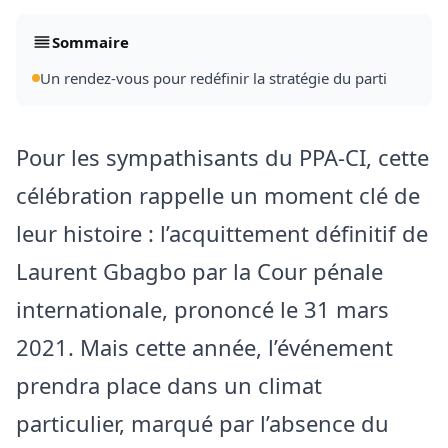
Sommaire
Un rendez‑vous pour redéfinir la stratégie du parti
Pour les sympathisants du PPA-CI, cette
célébration rappelle un moment clé de
leur histoire : l’acquittement définitif de
Laurent Gbagbo par la Cour pénale
internationale, prononcé le 31 mars
2021. Mais cette année, l’événement
prendra place dans un climat
particulier, marqué par l’absence du