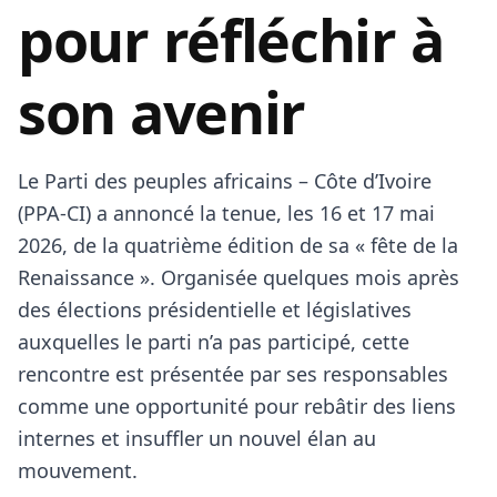
pour réfléchir à
son avenir
Le Parti des peuples africains – Côte d’Ivoire
(PPA-CI) a annoncé la tenue, les 16 et 17 mai
2026, de la quatrième édition de sa « fête de la
Renaissance ». Organisée quelques mois après
des élections présidentielle et législatives
auxquelles le parti n’a pas participé, cette
rencontre est présentée par ses responsables
comme une opportunité pour rebâtir des liens
internes et insuffler un nouvel élan au
mouvement.