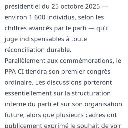
présidentiel du 25 octobre 2025 —
environ 1 600 individus, selon les
chiffres avancés par le parti — qu’il
juge indispensables à toute
réconciliation durable.
Parallèlement aux commémorations, le
PPA-CI tiendra son premier congrès
ordinaire. Les discussions porteront
essentiellement sur la structuration
interne du parti et sur son organisation
future, alors que plusieurs cadres ont
publicement exprimé le souhait de voir