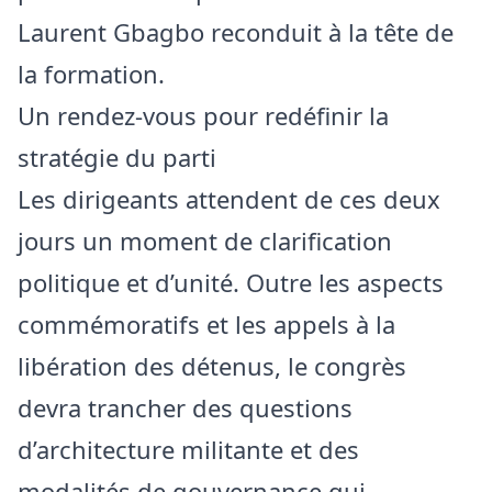
Laurent Gbagbo reconduit à la tête de
la formation.
Un rendez‑vous pour redéfinir la
stratégie du parti
Les dirigeants attendent de ces deux
jours un moment de clarification
politique et d’unité. Outre les aspects
commémoratifs et les appels à la
libération des détenus, le congrès
devra trancher des questions
d’architecture militante et des
modalités de gouvernance qui