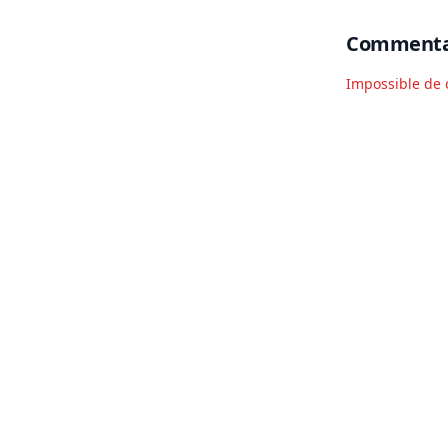
Commenta
Impossible de 