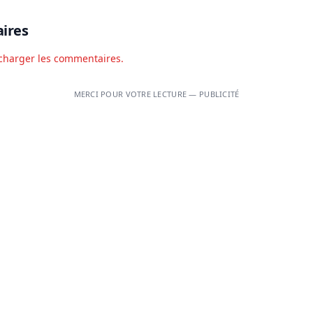
ires
charger les commentaires.
MERCI POUR VOTRE LECTURE — PUBLICITÉ