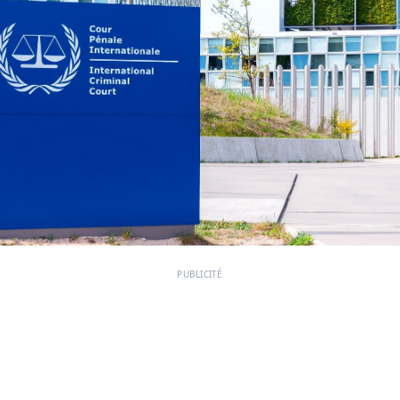
PUBLICITÉ