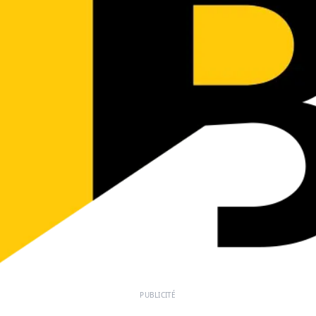
PUBLICITÉ