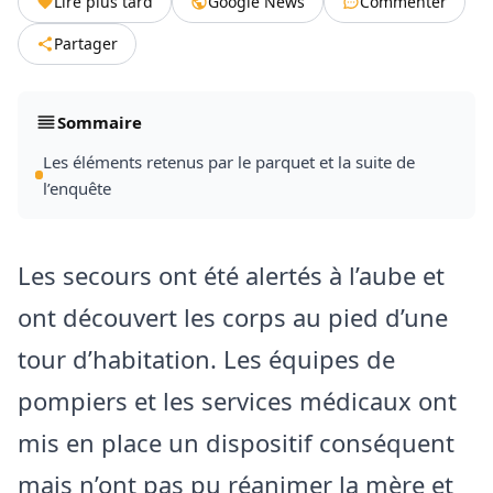
Lire plus tard
Google News
Commenter
Partager
Sommaire
Les éléments retenus par le parquet et la suite de
l’enquête
Les secours ont été alertés à l’aube et
ont découvert les corps au pied d’une
tour d’habitation. Les équipes de
pompiers et les services médicaux ont
mis en place un dispositif conséquent
mais n’ont pas pu réanimer la mère et