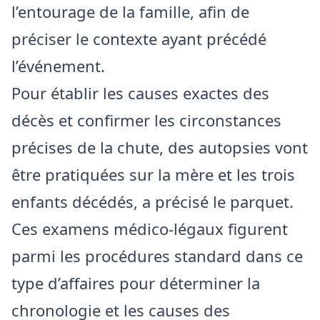
l’entourage de la famille, afin de
préciser le contexte ayant précédé
l’événement.
Pour établir les causes exactes des
décès et confirmer les circonstances
précises de la chute, des autopsies vont
être pratiquées sur la mère et les trois
enfants décédés, a précisé le parquet.
Ces examens médico-légaux figurent
parmi les procédures standard dans ce
type d’affaires pour déterminer la
chronologie et les causes des