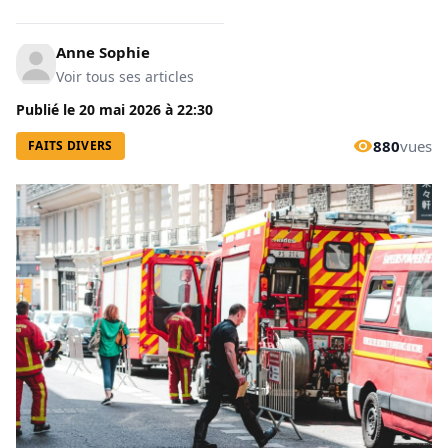
Anne Sophie
Voir tous ses articles
Publié le
20 mai 2026
à
22:30
880
vues
FAITS DIVERS