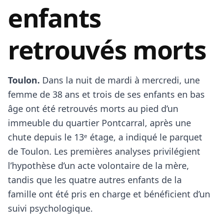
enfants
retrouvés morts
Toulon.
Dans la nuit de mardi à mercredi, une
femme de 38 ans et trois de ses enfants en bas
âge ont été retrouvés morts au pied d’un
immeuble du quartier Pontcarral, après une
chute depuis le 13ᵉ étage, a indiqué le parquet
de Toulon. Les premières analyses privilégient
l’hypothèse d’un acte volontaire de la mère,
tandis que les quatre autres enfants de la
famille ont été pris en charge et bénéficient d’un
suivi psychologique.