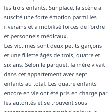
les trois enfants. Sur place, la scène a
suscité une forte émotion parmi les
riverains et a mobilisé forces de l’ordre
et personnels médicaux.
Les victimes sont deux petits garçons
et une fillette âgés de trois, quatre et
six ans. Selon le parquet, la mère vivait
dans cet appartement avec sept
enfants au total. Les quatre enfants
encore en vie ont été pris en charge par
les autorités et se trouvent sous
accompagnement psychologique, a