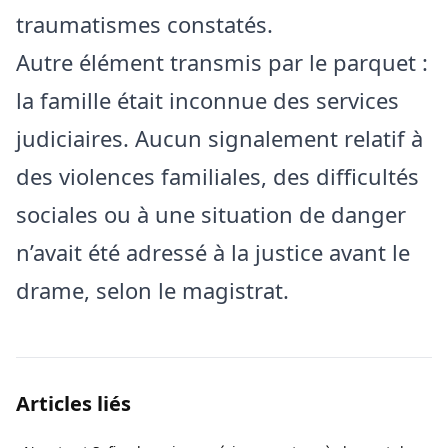
traumatismes constatés.
Autre élément transmis par le parquet :
la famille était inconnue des services
judiciaires. Aucun signalement relatif à
des violences familiales, des difficultés
sociales ou à une situation de danger
n’avait été adressé à la justice avant le
drame, selon le magistrat.
Articles liés