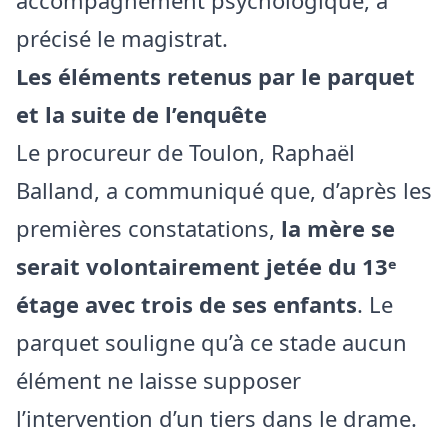
précisé le magistrat.
Les éléments retenus par le parquet
et la suite de l’enquête
Le procureur de Toulon, Raphaël
Balland, a communiqué que, d’après les
premières constatations,
la mère se
serait volontairement jetée du 13ᵉ
étage avec trois de ses enfants
. Le
parquet souligne qu’à ce stade aucun
élément ne laisse supposer
l’intervention d’un tiers dans le drame.