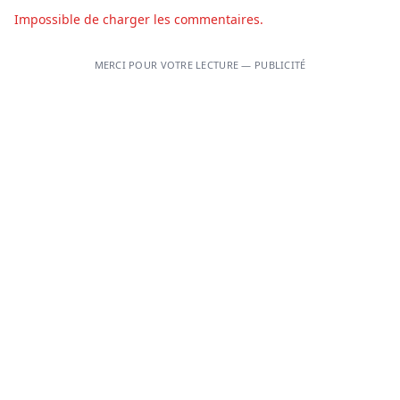
Impossible de charger les commentaires.
MERCI POUR VOTRE LECTURE — PUBLICITÉ