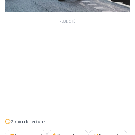
PUBLICITÉ
2
min
de lecture