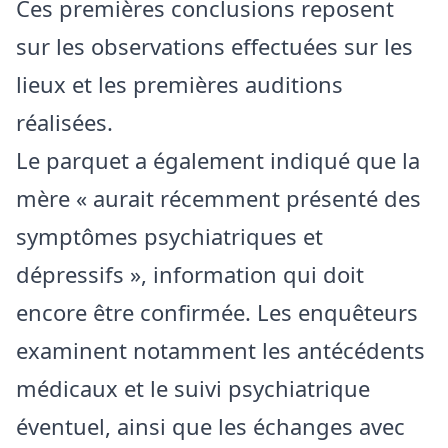
Ces premières conclusions reposent
sur les observations effectuées sur les
lieux et les premières auditions
réalisées.
Le parquet a également indiqué que la
mère « aurait récemment présenté des
symptômes psychiatriques et
dépressifs », information qui doit
encore être confirmée. Les enquêteurs
examinent notamment les antécédents
médicaux et le suivi psychiatrique
éventuel, ainsi que les échanges avec