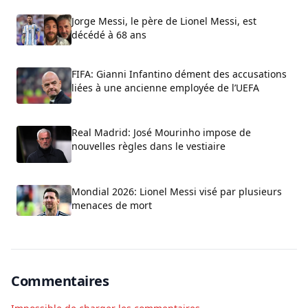
Jorge Messi, le père de Lionel Messi, est
décédé à 68 ans
FIFA: Gianni Infantino dément des accusations
liées à une ancienne employée de l’UEFA
Real Madrid: José Mourinho impose de
nouvelles règles dans le vestiaire
Mondial 2026: Lionel Messi visé par plusieurs
menaces de mort
Commentaires