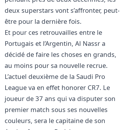
deux superstars vont s’affronter, peut-
être pour la dernière fois.
Et pour ces retrouvailles entre le
Portugais et l’Argentin, Al Nassr a
décidé de faire les choses en grands,
au moins pour sa nouvelle recrue.
L’actuel deuxième de la Saudi Pro
League va en effet honorer CR7. Le
joueur de 37 ans qui va disputer son
premier match sous ses nouvelles
couleurs, sera le capitaine de son