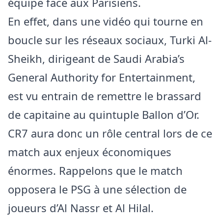
équipe face aux Parisiens.
En effet, dans une vidéo qui tourne en
boucle sur les réseaux sociaux, Turki Al-
Sheikh, dirigeant de Saudi Arabia’s
General Authority for Entertainment,
est vu entrain de remettre le brassard
de capitaine au quintuple Ballon d’Or.
CR7 aura donc un rôle central lors de ce
match aux enjeux économiques
énormes. Rappelons que le match
opposera le PSG à une sélection de
joueurs d’Al Nassr et Al Hilal.