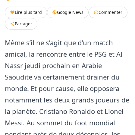
Lire plus tard
Google News
Commenter
Partager
Même s’il ne s’agit que d’un match
amical, la rencontre entre le PSG et Al
Nassr jeudi prochain en Arabie
Saoudite va certainement drainer du
monde. Et pour cause, elle opposera
notamment les deux grands joueurs de
la planète. Cristiano Ronaldo et Lionel
Messi. Au sommet du foot mondial
pendant près de deux décennies, les