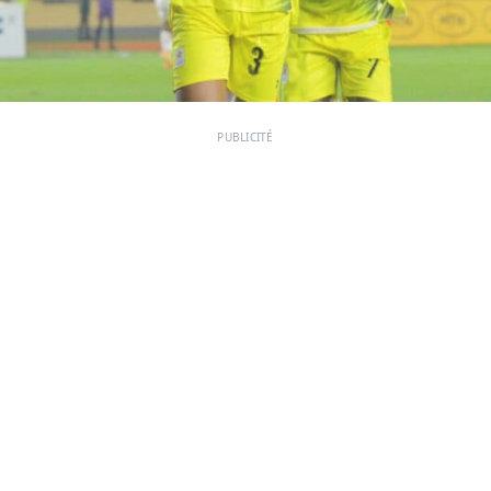
PUBLICITÉ