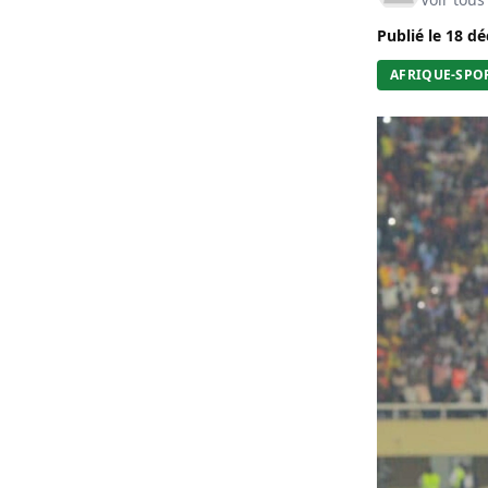
Publié le
18 dé
AFRIQUE-SPO