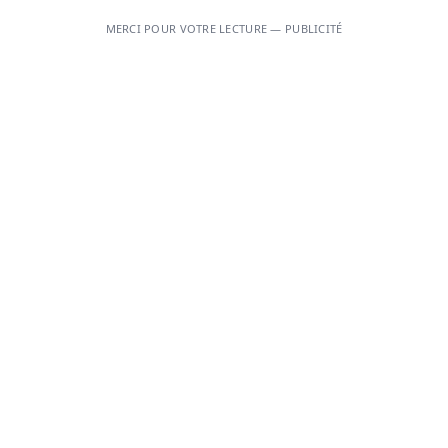
MERCI POUR VOTRE LECTURE — PUBLICITÉ