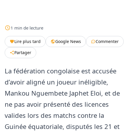
1
min
de lecture
Lire plus tard
Google News
Commenter
Partager
La fédération congolaise est accusée
d’avoir aligné un joueur inéligible,
Mankou Nguembete Japhet Eloi, et de
ne pas avoir présenté des licences
valides lors des matchs contre la
Guinée équatoriale, disputés les 21 et