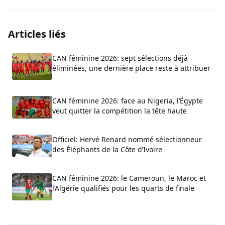
Articles liés
CAN féminine 2026: sept sélections déjà
éliminées, une dernière place reste à attribuer
CAN féminine 2026: face au Nigeria, l’Égypte
veut quitter la compétition la tête haute
Officiel: Hervé Renard nommé sélectionneur
des Éléphants de la Côte d’Ivoire
CAN féminine 2026: le Cameroun, le Maroc et
l’Algérie qualifiés pour les quarts de finale