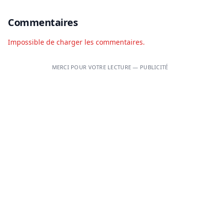
Commentaires
Impossible de charger les commentaires.
MERCI POUR VOTRE LECTURE — PUBLICITÉ