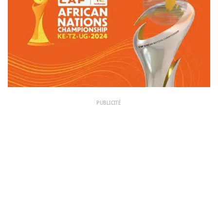
PUBLICITÉ