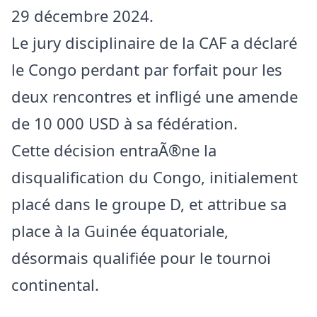
29 décembre 2024.
Le jury disciplinaire de la CAF a déclaré
le Congo perdant par forfait pour les
deux rencontres et infligé une amende
de 10 000 USD à sa fédération.
Cette décision entraÃ®ne la
disqualification du Congo, initialement
placé dans le groupe D, et attribue sa
place à la Guinée équatoriale,
désormais qualifiée pour le tournoi
continental.