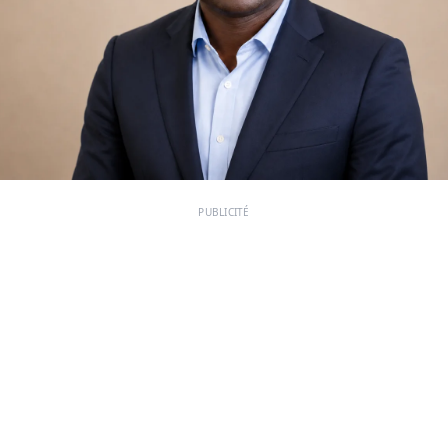
PUBLICITÉ