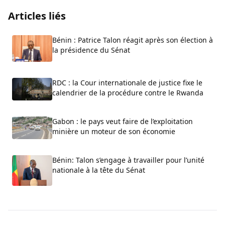
Articles liés
Bénin : Patrice Talon réagit après son élection à
la présidence du Sénat
RDC : la Cour internationale de justice fixe le
calendrier de la procédure contre le Rwanda
Gabon : le pays veut faire de l’exploitation
minière un moteur de son économie
Bénin: Talon s’engage à travailler pour l’unité
nationale à la tête du Sénat