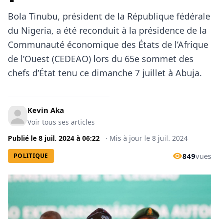
Bola Tinubu, président de la République fédérale
du Nigeria, a été reconduit à la présidence de la
Communauté économique des États de l’Afrique
de l’Ouest (CEDEAO) lors du 65e sommet des
chefs d’État tenu ce dimanche 7 juillet à Abuja.
Kevin Aka
Voir tous ses articles
Publié le
8 juil. 2024
à
06:22
·
Mis à jour le
8 juil. 2024
849
vues
POLITIQUE