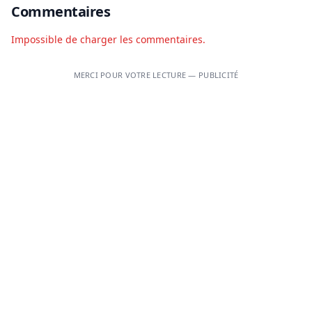
Commentaires
Impossible de charger les commentaires.
MERCI POUR VOTRE LECTURE — PUBLICITÉ