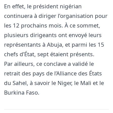
En effet, le président nigérian
continuera à diriger l’organisation pour
les 12 prochains mois. À ce sommet,
plusieurs dirigeants ont envoyé leurs
représentants à Abuja, et parmi les 15
chefs d’État, sept étaient présents.
Par ailleurs, ce conclave a validé le
retrait des pays de l’Alliance des États
du Sahel, à savoir le Niger, le Mali et le
Burkina Faso.