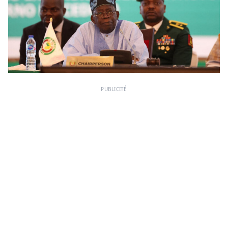
PUBLICITÉ