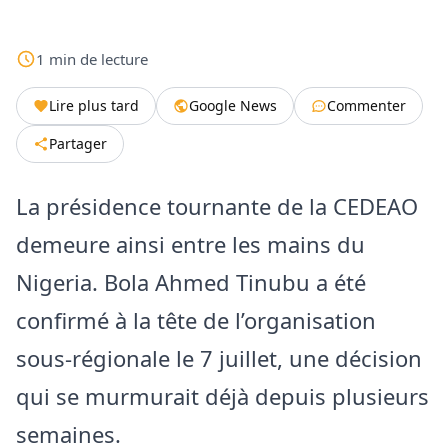
1
min
de lecture
Lire plus tard
Google News
Commenter
Partager
La présidence tournante de la CEDEAO
demeure ainsi entre les mains du
Nigeria. Bola Ahmed Tinubu a été
confirmé à la tête de l’organisation
sous-régionale le 7 juillet, une décision
qui se murmurait déjà depuis plusieurs
semaines.