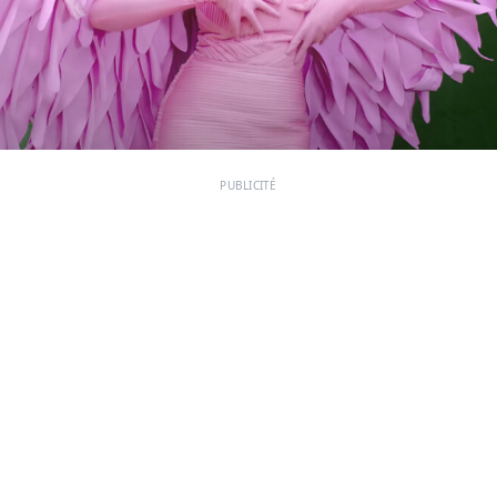
PUBLICITÉ