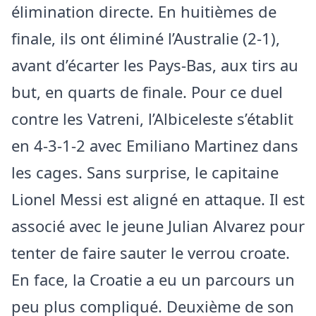
élimination directe. En huitièmes de
finale, ils ont éliminé l’Australie (2-1),
avant d’écarter les Pays-Bas, aux tirs au
but, en quarts de finale. Pour ce duel
contre les Vatreni, l’Albiceleste s’établit
en 4-3-1-2 avec Emiliano Martinez dans
les cages. Sans surprise, le capitaine
Lionel Messi est aligné en attaque. Il est
associé avec le jeune Julian Alvarez pour
tenter de faire sauter le verrou croate.
En face, la Croatie a eu un parcours un
peu plus compliqué. Deuxième de son