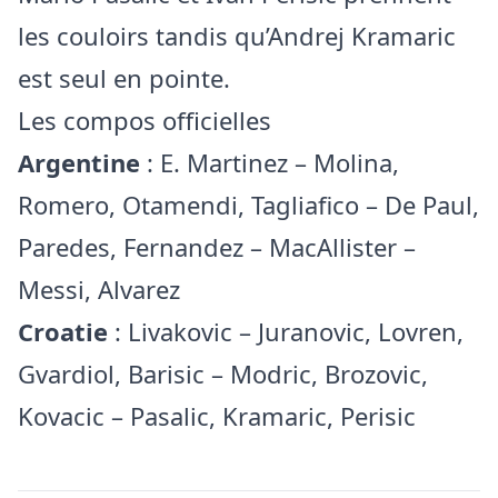
les couloirs tandis qu’Andrej Kramaric
est seul en pointe.
Les compos officielles
Argentine
: E. Martinez – Molina,
Romero, Otamendi, Tagliafico – De Paul,
Paredes, Fernandez – MacAllister –
Messi, Alvarez
Croatie
: Livakovic – Juranovic, Lovren,
Gvardiol, Barisic – Modric, Brozovic,
Kovacic – Pasalic, Kramaric, Perisic