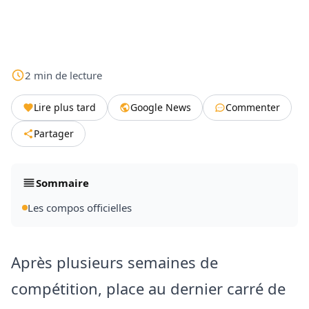
2
min
de lecture
Lire plus tard
Google News
Commenter
Partager
Sommaire
Les compos officielles
Après plusieurs semaines de
compétition, place au dernier carré de