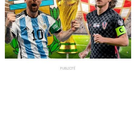
PUBLICITÉ