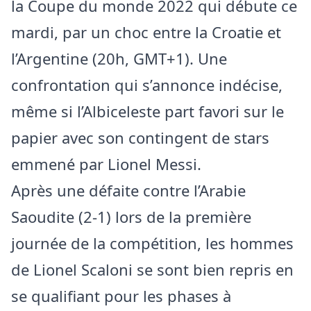
la Coupe du monde 2022 qui débute ce
mardi, par un choc entre la Croatie et
l’Argentine (20h, GMT+1). Une
confrontation qui s’annonce indécise,
même si l’Albiceleste part favori sur le
papier avec son contingent de stars
emmené par Lionel Messi.
Après une défaite contre l’Arabie
Saoudite (2-1) lors de la première
journée de la compétition, les hommes
de Lionel Scaloni se sont bien repris en
se qualifiant pour les phases à