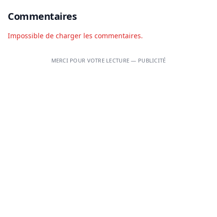
Commentaires
Impossible de charger les commentaires.
MERCI POUR VOTRE LECTURE — PUBLICITÉ