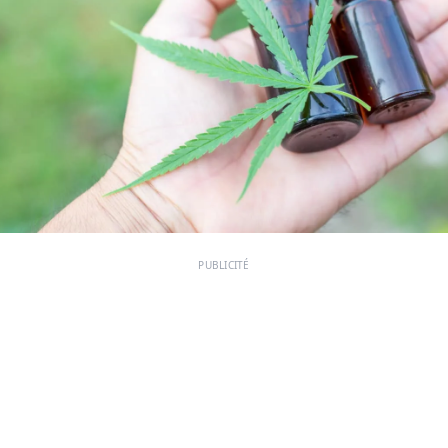
PUBLICITÉ