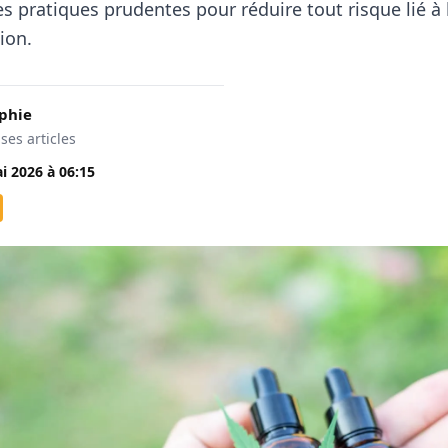
s pratiques prudentes pour réduire tout risque lié à 
ion.
phie
 ses articles
i 2026
à
06:15