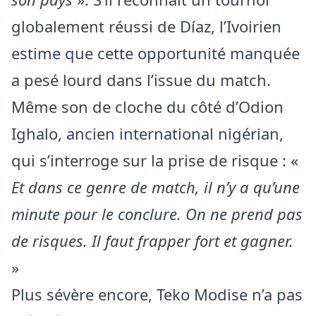
globalement réussi de Díaz, l’Ivoirien
estime que cette opportunité manquée
a pesé lourd dans l’issue du match.
Même son de cloche du côté d’Odion
Ighalo, ancien international nigérian,
qui s’interroge sur la prise de risque : «
Et dans ce genre de match, il n’y a qu’une
minute pour le conclure. On ne prend pas
de risques. Il faut frapper fort et gagner.
»
Plus sévère encore, Teko Modise n’a pas