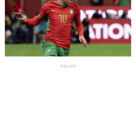
PUBLICITÉ