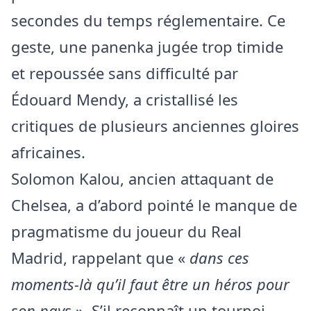
secondes du temps réglementaire. Ce
geste, une panenka jugée trop timide
et repoussée sans difficulté par
Édouard Mendy, a cristallisé les
critiques de plusieurs anciennes gloires
africaines.
Solomon Kalou, ancien attaquant de
Chelsea, a d’abord pointé le manque de
pragmatisme du joueur du Real
Madrid, rappelant que «
dans ces
moments-là qu’il faut être un héros pour
son pays
». S’il reconnaît un tournoi