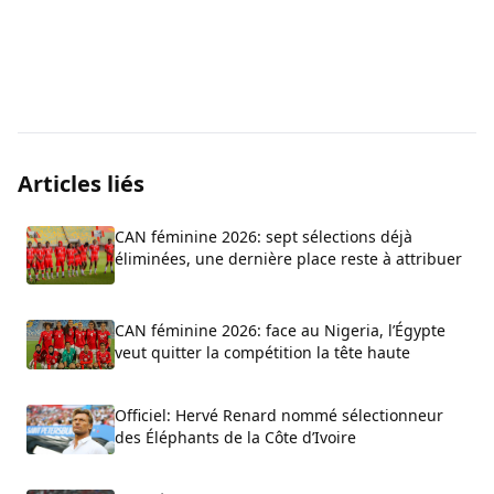
Articles liés
CAN féminine 2026: sept sélections déjà
éliminées, une dernière place reste à attribuer
CAN féminine 2026: face au Nigeria, l’Égypte
veut quitter la compétition la tête haute
Officiel: Hervé Renard nommé sélectionneur
des Éléphants de la Côte d’Ivoire