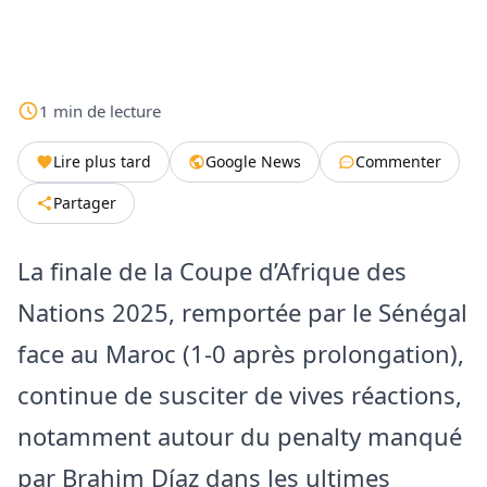
1
min
de lecture
Lire plus tard
Google News
Commenter
Partager
La finale de la Coupe d’Afrique des
Nations 2025, remportée par le Sénégal
face au Maroc (1-0 après prolongation),
continue de susciter de vives réactions,
notamment autour du penalty manqué
par Brahim Díaz dans les ultimes