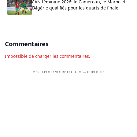
CAN féminine 2026: le Cameroun, le Maroc et
l’Algérie qualifiés pour les quarts de finale
Commentaires
Impossible de charger les commentaires.
MERCI POUR VOTRE LECTURE — PUBLICITÉ