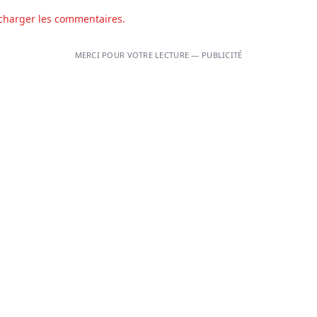
charger les commentaires.
MERCI POUR VOTRE LECTURE — PUBLICITÉ