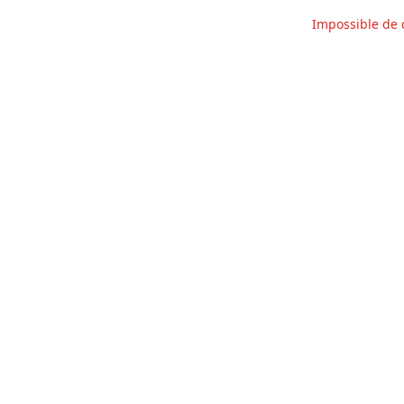
Impossible de 