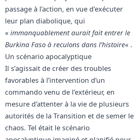
passage à l’action, en vue d’exécuter
leur plan diabolique, qui
«
immanquablement aurait fait entrer le
Burkina Faso à reculons dans l’histoire
« .
Un scénario apocalyptique
Il s’agissait de créer des troubles
favorables à l’intervention d’un
commando venu de l’extérieur, en
mesure d’attenter à la vie de plusieurs
autorités de la Transition et de semer le
chaos. Tel était le scénario
apocalyptique imaginé et planifié pour