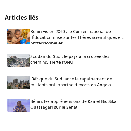
Articles liés
Bénin vision 2060 : le Conseil national de
l’Éducation mise sur les filières scientifiques et
professionnelles
Soudan du Sud : le pays à la croisée des
chemins, alerte l’ONU
L’Afrique du Sud lance le rapatriement de
militants anti-apartheid morts en Angola
Bénin: les appréhensions de Kamel Bio Sika
Ouassagari sur le Sénat