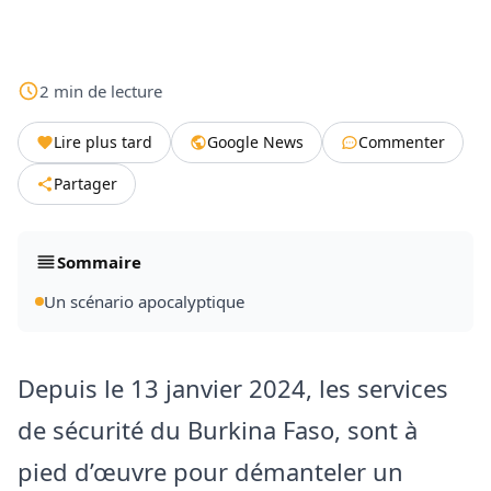
2
min
de lecture
Lire plus tard
Google News
Commenter
Partager
Sommaire
Un scénario apocalyptique
Depuis le 13 janvier 2024, les services
de sécurité du Burkina Faso, sont à
pied d’œuvre pour démanteler un