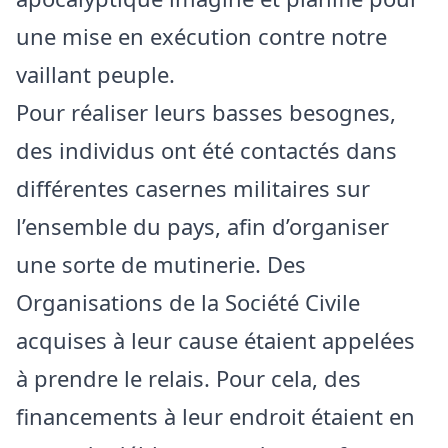
une mise en exécution contre notre
vaillant peuple.
Pour réaliser leurs basses besognes,
des individus ont été contactés dans
différentes casernes militaires sur
l’ensemble du pays, afin d’organiser
une sorte de mutinerie. Des
Organisations de la Société Civile
acquises à leur cause étaient appelées
à prendre le relais. Pour cela, des
financements à leur endroit étaient en