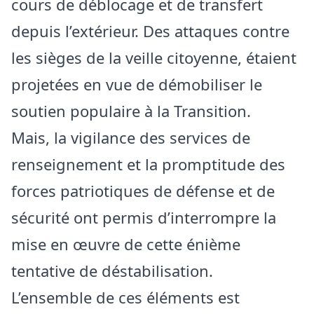
cours de déblocage et de transfert
depuis l’extérieur. Des attaques contre
les sièges de la veille citoyenne, étaient
projetées en vue de démobiliser le
soutien populaire à la Transition.
Mais, la vigilance des services de
renseignement et la promptitude des
forces patriotiques de défense et de
sécurité ont permis d’interrompre la
mise en œuvre de cette énième
tentative de déstabilisation.
L’ensemble de ces éléments est