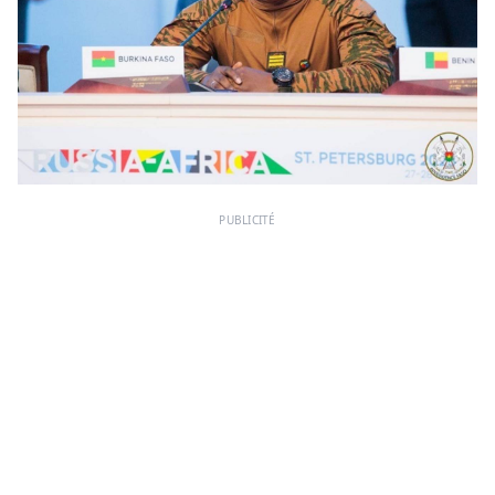
PUBLICITÉ