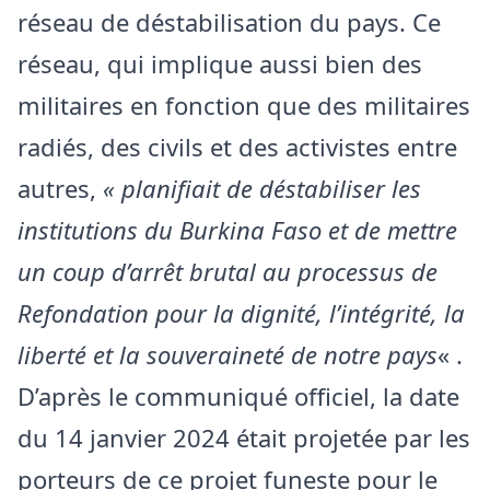
réseau de déstabilisation du pays. Ce
réseau, qui implique aussi bien des
militaires en fonction que des militaires
radiés, des civils et des activistes entre
autres,
« planifiait de déstabiliser les
institutions du Burkina Faso et de mettre
un coup d’arrêt brutal au processus de
Refondation pour la dignité, l’intégrité, la
liberté et la souveraineté de notre pays
« .
D’après le communiqué officiel, la date
du 14 janvier 2024 était projetée par les
porteurs de ce projet funeste pour le