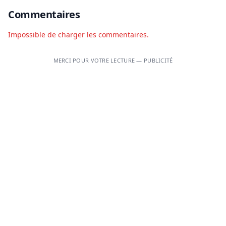
Commentaires
Impossible de charger les commentaires.
MERCI POUR VOTRE LECTURE — PUBLICITÉ