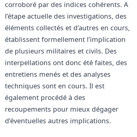
corroboré par des indices cohérents. A
l’étape actuelle des investigations, des
éléments collectés et d’autres en cours,
établissent formellement l’implication
de plusieurs militaires et civils. Des
interpellations ont donc été faites, des
entretiens menés et des analyses
techniques sont en cours. Il est
également procédé à des
recoupements pour mieux dégager
d’éventuelles autres implications.