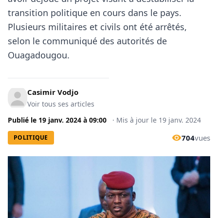
transition politique en cours dans le pays.
Plusieurs militaires et civils ont été arrêtés,
selon le communiqué des autorités de
Ouagadougou.
Casimir Vodjo
Voir tous ses articles
Publié le
19 janv. 2024
à
09:00
·
Mis à jour le
19 janv. 2024
704
vues
POLITIQUE