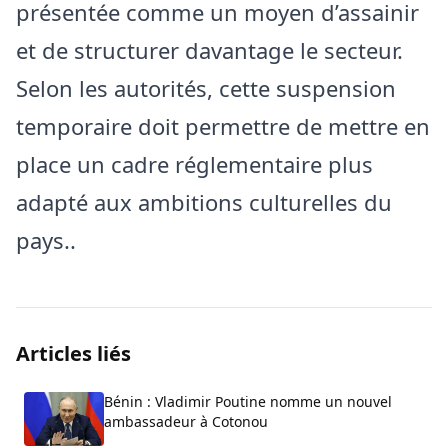
présentée comme un moyen d’assainir
et de structurer davantage le secteur.
Selon les autorités, cette suspension
temporaire doit permettre de mettre en
place un cadre réglementaire plus
adapté aux ambitions culturelles du
pays..
Articles liés
Bénin : Vladimir Poutine nomme un nouvel
ambassadeur à Cotonou