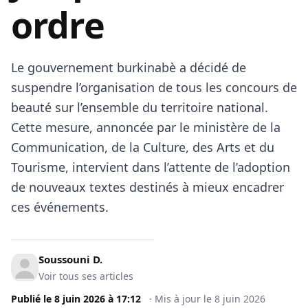
ordre
Le gouvernement burkinabè a décidé de
suspendre l’organisation de tous les concours de
beauté sur l’ensemble du territoire national.
Cette mesure, annoncée par le ministère de la
Communication, de la Culture, des Arts et du
Tourisme, intervient dans l’attente de l’adoption
de nouveaux textes destinés à mieux encadrer
ces événements.
Soussouni D.
Voir tous ses articles
Publié le
8 juin 2026
à
17:12
·
Mis à jour le
8 juin 2026