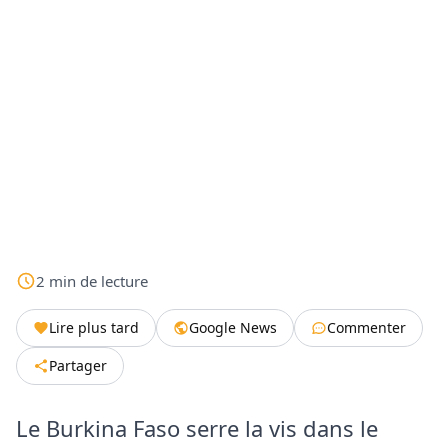
2
min
de lecture
Lire plus tard
Google News
Commenter
Partager
Le Burkina Faso serre la vis dans le