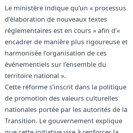
Le ministère indique qu’un « processus
d’élaboration de nouveaux textes
réglementaires est en cours » afin d’«
encadrer de manière plus rigoureuse et
harmonisée l’organisation de ces
événementiels sur l’ensemble du
territoire national ».
Cette réforme s’inscrit dans la politique
de promotion des valeurs culturelles
nationales portée par les autorités de la
Transition. Le gouvernement explique
que cette initiative vise à renforcer la