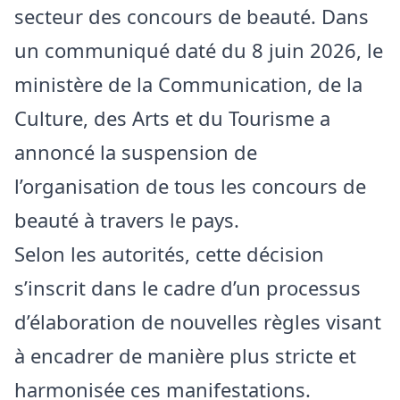
secteur des concours de beauté. Dans
un communiqué daté du 8 juin 2026, le
ministère de la Communication, de la
Culture, des Arts et du Tourisme a
annoncé la suspension de
l’organisation de tous les concours de
beauté à travers le pays.
Selon les autorités, cette décision
s’inscrit dans le cadre d’un processus
d’élaboration de nouvelles règles visant
à encadrer de manière plus stricte et
harmonisée ces manifestations.