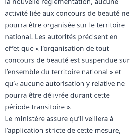
la nouvelle réglementation, aucune
activité liée aux concours de beauté ne
pourra être organisée sur le territoire
national. Les autorités précisent en
effet que « l’organisation de tout
concours de beauté est suspendue sur
l’ensemble du territoire national » et
qu’« aucune autorisation y relative ne
pourra être délivrée durant cette
période transitoire ».
Le ministère assure qu’il veillera à
l’application stricte de cette mesure,