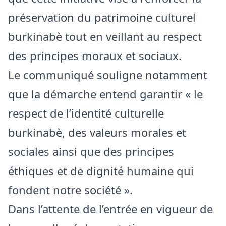
préservation du patrimoine culturel
burkinabè tout en veillant au respect
des principes moraux et sociaux.
Le communiqué souligne notamment
que la démarche entend garantir « le
respect de l’identité culturelle
burkinabè, des valeurs morales et
sociales ainsi que des principes
éthiques et de dignité humaine qui
fondent notre société ».
Dans l’attente de l’entrée en vigueur de