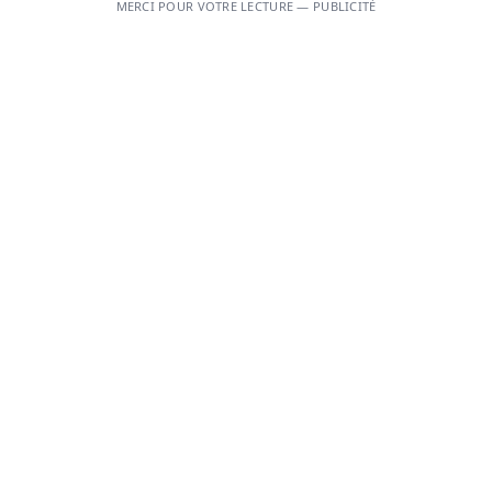
MERCI POUR VOTRE LECTURE — PUBLICITÉ