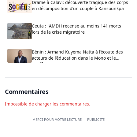
Drame à Calavi: découverte tragique des corps
en décomposition d’un couple à Kansounkpa
Ceuta : l’AMDH recense au moins 141 morts
lors de la crise migratoire
Bénin : Armand Kuyema Natta à l’écoute des
acteurs de l’éducation dans le Mono et le
Couffo
Commentaires
Impossible de charger les commentaires.
MERCI POUR VOTRE LECTURE — PUBLICITÉ