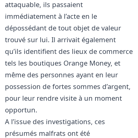
attaquable, ils passaient
immédiatement à l’acte en le
dépossédant de tout objet de valeur
trouvé sur lui. Il arrivait également
qu’ils identifient des lieux de commerce
tels les boutiques Orange Money, et
même des personnes ayant en leur
possession de fortes sommes d’argent,
pour leur rendre visite à un moment
opportun.
A l’issue des investigations, ces
présumés malfrats ont été