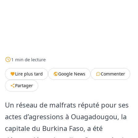
1
min
de lecture
Lire plus tard
Google News
Commenter
Partager
Un réseau de malfrats réputé pour ses
actes d’agressions à Ouagadougou, la
capitale du Burkina Faso, a été