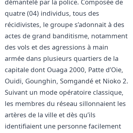
démantelé par la police. Composée de
quatre (04) individus, tous des
récidivistes, le groupe s’adonnait à des
actes de grand banditisme, notamment
des vols et des agressions à main
armée dans plusieurs quartiers de la
capitale dont Ouaga 2000, Patte d’Oie,
Ouidi, Gounghin, Somgandé et Nioko 2.
Suivant un mode opératoire classique,
les membres du réseau sillonnaient les
artères de la ville et dès qu’ils
identifiaient une personne facilement