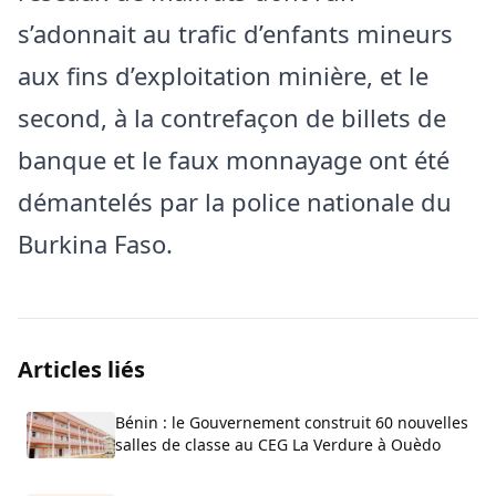
s’adonnait au trafic d’enfants mineurs
aux fins d’exploitation minière, et le
second, à la contrefaçon de billets de
banque et le faux monnayage ont été
démantelés par la police nationale du
Burkina Faso.
Articles liés
Bénin : le Gouvernement construit 60 nouvelles
salles de classe au CEG La Verdure à Ouèdo