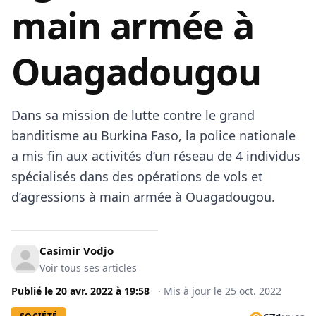
main armée à
Ouagadougou
Dans sa mission de lutte contre le grand
banditisme au Burkina Faso, la police nationale
a mis fin aux activités d’un réseau de 4 individus
spécialisés dans des opérations de vols et
d’agressions à main armée à Ouagadougou.
Casimir Vodjo
Voir tous ses articles
Publié le
20 avr. 2022
à
19:58
·
Mis à jour le
25 oct. 2022