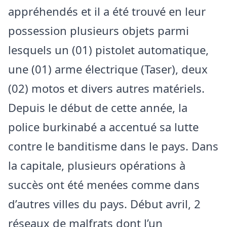
appréhendés et il a été trouvé en leur
possession plusieurs objets parmi
lesquels un (01) pistolet automatique,
une (01) arme électrique (Taser), deux
(02) motos et divers autres matériels.
Depuis le début de cette année, la
police burkinabé a accentué sa lutte
contre le banditisme dans le pays. Dans
la capitale, plusieurs opérations à
succès ont été menées comme dans
d’autres villes du pays. Début avril, 2
réseaux de malfrats dont l’un