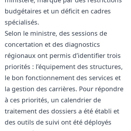
budgétaires et un déficit en cadres
spécialisés.
Selon le ministre, des sessions de
concertation et des diagnostics
régionaux ont permis d’identifier trois
priorités : l’équipement des structures,
le bon fonctionnement des services et
la gestion des carrières. Pour répondre
à ces priorités, un calendrier de
traitement des dossiers a été établi et
des outils de suivi ont été déployés