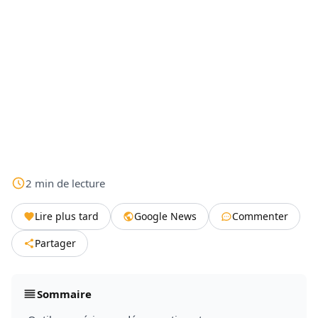
2
min
de lecture
Lire plus tard
Google News
Commenter
Partager
Sommaire