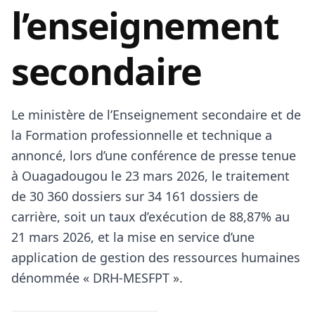
l’enseignement
secondaire
Le ministère de l’Enseignement secondaire et de
la Formation professionnelle et technique a
annoncé, lors d’une conférence de presse tenue
à Ouagadougou le 23 mars 2026, le traitement
de 30 360 dossiers sur 34 161 dossiers de
carrière, soit un taux d’exécution de 88,87% au
21 mars 2026, et la mise en service d’une
application de gestion des ressources humaines
dénommée « DRH‑MESFPT ».