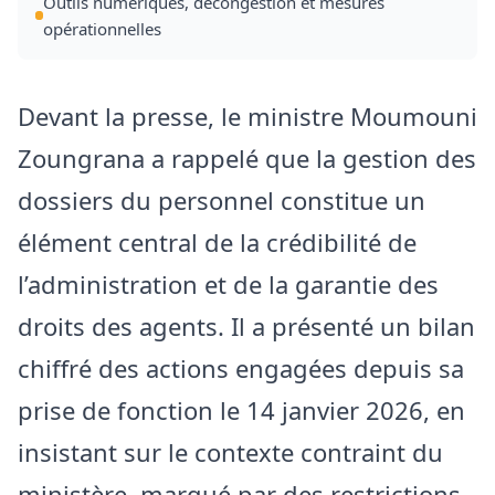
Outils numériques, décongestion et mesures
opérationnelles
Devant la presse, le ministre Moumouni
Zoungrana a rappelé que la gestion des
dossiers du personnel constitue un
élément central de la crédibilité de
l’administration et de la garantie des
droits des agents. Il a présenté un bilan
chiffré des actions engagées depuis sa
prise de fonction le 14 janvier 2026, en
insistant sur le contexte contraint du
ministère, marqué par des restrictions