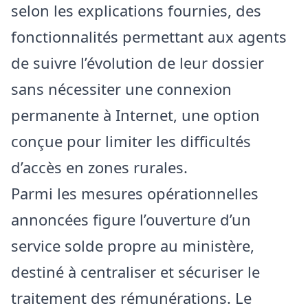
selon les explications fournies, des
fonctionnalités permettant aux agents
de suivre l’évolution de leur dossier
sans nécessiter une connexion
permanente à Internet, une option
conçue pour limiter les difficultés
d’accès en zones rurales.
Parmi les mesures opérationnelles
annoncées figure l’ouverture d’un
service solde propre au ministère,
destiné à centraliser et sécuriser le
traitement des rémunérations. Le