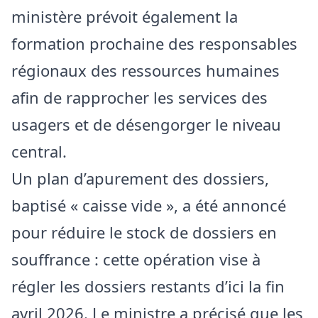
ministère prévoit également la
formation prochaine des responsables
régionaux des ressources humaines
afin de rapprocher les services des
usagers et de désengorger le niveau
central.
Un plan d’apurement des dossiers,
baptisé « caisse vide », a été annoncé
pour réduire le stock de dossiers en
souffrance : cette opération vise à
régler les dossiers restants d’ici la fin
avril 2026. Le ministre a précisé que les