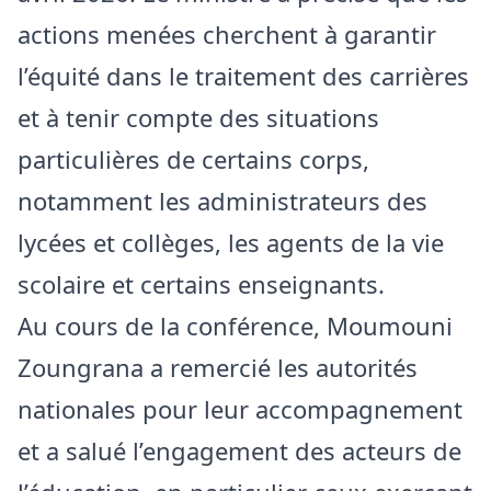
actions menées cherchent à garantir
l’équité dans le traitement des carrières
et à tenir compte des situations
particulières de certains corps,
notamment les administrateurs des
lycées et collèges, les agents de la vie
scolaire et certains enseignants.
Au cours de la conférence, Moumouni
Zoungrana a remercié les autorités
nationales pour leur accompagnement
et a salué l’engagement des acteurs de