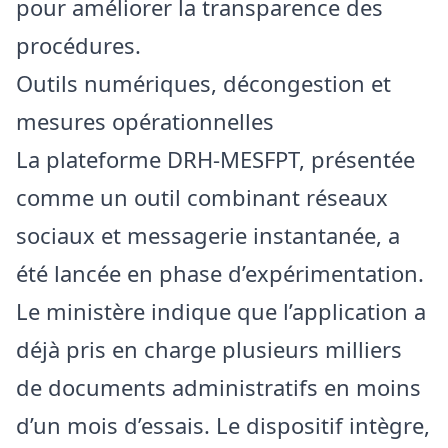
pour améliorer la transparence des
procédures.
Outils numériques, décongestion et
mesures opérationnelles
La plateforme DRH‑MESFPT, présentée
comme un outil combinant réseaux
sociaux et messagerie instantanée, a
été lancée en phase d’expérimentation.
Le ministère indique que l’application a
déjà pris en charge plusieurs milliers
de documents administratifs en moins
d’un mois d’essais. Le dispositif intègre,