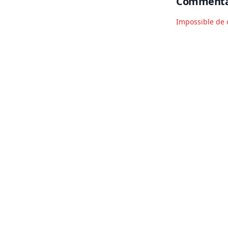
Commenta
Impossible de 