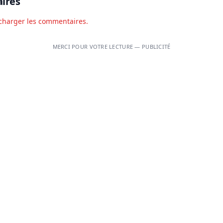
ires
charger les commentaires.
MERCI POUR VOTRE LECTURE — PUBLICITÉ