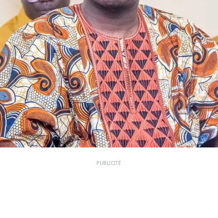
PUBLICITÉ