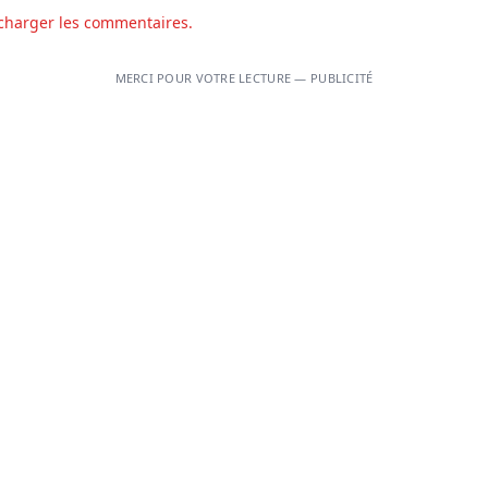
charger les commentaires.
MERCI POUR VOTRE LECTURE — PUBLICITÉ