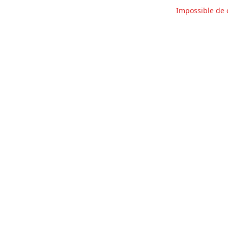
Impossible de 