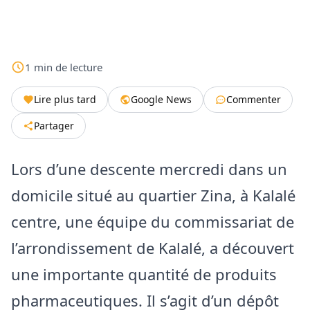
1
min
de lecture
Lire plus tard
Google News
Commenter
Partager
Lors d’une descente mercredi dans un
domicile situé au quartier Zina, à Kalalé
centre, une équipe du commissariat de
l’arrondissement de Kalalé, a découvert
une importante quantité de produits
pharmaceutiques. Il s’agit d’un dépôt