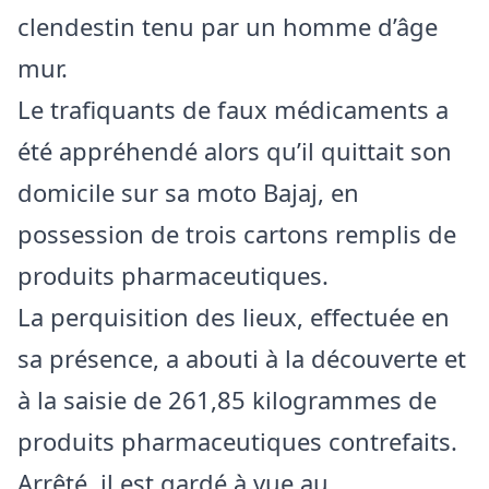
clendestin tenu par un homme d’âge
mur.
Le trafiquants de faux médicaments a
été appréhendé alors qu’il quittait son
domicile sur sa moto Bajaj, en
possession de trois cartons remplis de
produits pharmaceutiques.
La perquisition des lieux, effectuée en
sa présence, a abouti à la découverte et
à la saisie de 261,85 kilogrammes de
produits pharmaceutiques contrefaits.
Arrêté, il est gardé à vue au