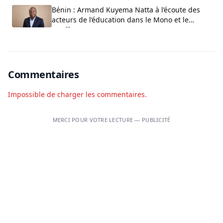
Bénin : Armand Kuyema Natta à l’écoute des
acteurs de l’éducation dans le Mono et le
Couffo
Commentaires
Impossible de charger les commentaires.
MERCI POUR VOTRE LECTURE — PUBLICITÉ