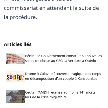
commissariat en attendant la suite de
la procédure.
Articles liés
Bénin : le Gouvernement construit 60 nouvelles
salles de classe au CEG La Verdure à Ouèdo
Drame à Calavi: découverte tragique des corps
en décomposition d’un couple à Kansounkpa
Ceuta : l’AMDH recense au moins 141 morts
lors de la crise migratoire