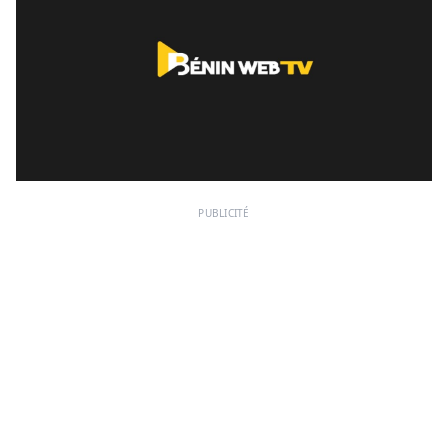
PUBLICITÉ