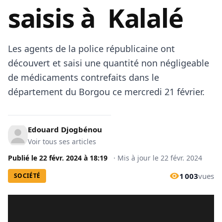
saisis à Kalalé
Les agents de la police républicaine ont
découvert et saisi une quantité non négligeable
de médicaments contrefaits dans le
département du Borgou ce mercredi 21 février.
Edouard Djogbénou
Voir tous ses articles
Publié le
22 févr. 2024
à
18:19
·
Mis à jour le
22 févr. 2024
1 003
vues
SOCIÉTÉ