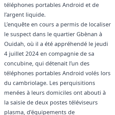
téléphones portables Android et de
l’argent liquide.
L’enquête en cours a permis de localiser
le suspect dans le quartier Gbènan à
Ouidah, où il a été appréhendé le jeudi
4 juillet 2024 en compagnie de sa
concubine, qui détenait l’un des
téléphones portables Android volés lors
du cambriolage. Les perquisitions
menées à leurs domiciles ont abouti à
la saisie de deux postes téléviseurs
plasma, d’équipements de