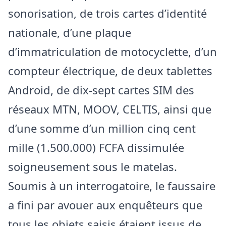
sonorisation, de trois cartes d’identité
nationale, d’une plaque
d’immatriculation de motocyclette, d’un
compteur électrique, de deux tablettes
Android, de dix-sept cartes SIM des
réseaux MTN, MOOV, CELTIS, ainsi que
d’une somme d’un million cinq cent
mille (1.500.000) FCFA dissimulée
soigneusement sous le matelas.
Soumis à un interrogatoire, le faussaire
a fini par avouer aux enquêteurs que
tous les objets saisis étaient issus de