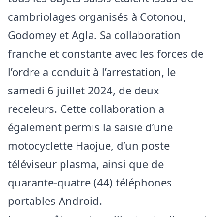
cambriolages organisés à Cotonou,
Godomey et Agla. Sa collaboration
franche et constante avec les forces de
l’ordre a conduit à l’arrestation, le
samedi 6 juillet 2024, de deux
receleurs. Cette collaboration a
également permis la saisie d’une
motocyclette Haojue, d’un poste
téléviseur plasma, ainsi que de
quarante-quatre (44) téléphones
portables Android.