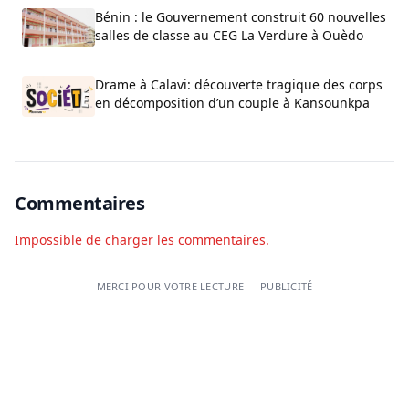
Bénin : le Gouvernement construit 60 nouvelles
salles de classe au CEG La Verdure à Ouèdo
Drame à Calavi: découverte tragique des corps
en décomposition d’un couple à Kansounkpa
Commentaires
Impossible de charger les commentaires.
MERCI POUR VOTRE LECTURE — PUBLICITÉ