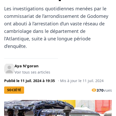
Les investigations quotidiennes menées par le
commissariat de l’arrondissement de Godomey
ont abouti à l’arrestation d’un vaste réseau de
cambriolage dans le département de
l’Atlantique, suite à une longue période
d’enquête.
Aya N'goran
Voir tous ses articles
Publié le
11 juil. 2024
à
19:35
·
Mis à jour le
11 juil. 2024
370
vues
SOCIÉTÉ