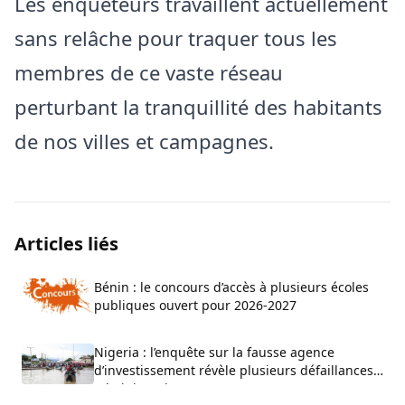
Les enquêteurs travaillent actuellement
sans relâche pour traquer tous les
membres de ce vaste réseau
perturbant la tranquillité des habitants
de nos villes et campagnes.
Articles liés
Bénin : le concours d’accès à plusieurs écoles
publiques ouvert pour 2026-2027
Nigeria : l’enquête sur la fausse agence
d’investissement révèle plusieurs défaillances
administratives