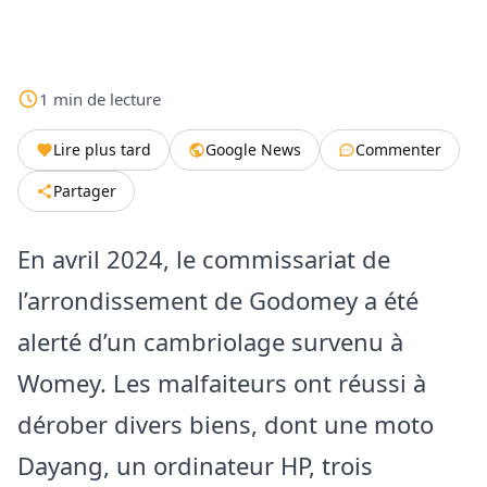
1
min
de lecture
Lire plus tard
Google News
Commenter
Partager
En avril 2024, le commissariat de
l’arrondissement de Godomey a été
alerté d’un cambriolage survenu à
Womey. Les malfaiteurs ont réussi à
dérober divers biens, dont une moto
Dayang, un ordinateur HP, trois