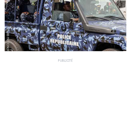
PUBLICITÉ