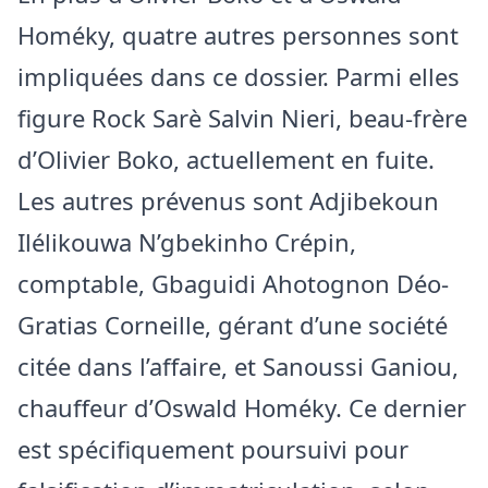
Homéky, quatre autres personnes sont
impliquées dans ce dossier. Parmi elles
figure Rock Sarè Salvin Nieri, beau-frère
d’Olivier Boko, actuellement en fuite.
Les autres prévenus sont Adjibekoun
Ilélikouwa N’gbekinho Crépin,
comptable, Gbaguidi Ahotognon Déo-
Gratias Corneille, gérant d’une société
citée dans l’affaire, et Sanoussi Ganiou,
chauffeur d’Oswald Homéky. Ce dernier
est spécifiquement poursuivi pour