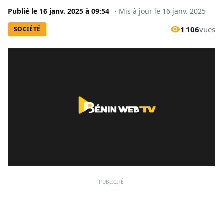
Publié le
16 janv. 2025
à
09:54
·
Mis à jour le
16 janv. 2025
1 106
vues
SOCIÉTÉ
PUBLICITÉ