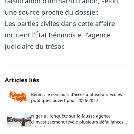
falsification d’immatriculation, selon
une source proche du dossier.
Les parties civiles dans cette affaire
incluent l’État béninois et l’agence
judiciaire du trésor.
Articles liés
Bénin : le concours d’accès à plusieurs écoles
publiques ouvert pour 2026-2027
Nigeria : l’enquête sur la fausse agence
d’investissement révèle plusieurs défaillances
administratives