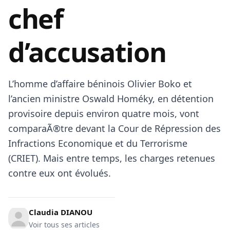
chef
d’accusation
L’homme d’affaire béninois Olivier Boko et
l’ancien ministre Oswald Homéky, en détention
provisoire depuis environ quatre mois, vont
comparaÃ®tre devant la Cour de Répression des
Infractions Economique et du Terrorisme
(CRIET). Mais entre temps, les charges retenues
contre eux ont évolués.
Claudia DIANOU
Voir tous ses articles