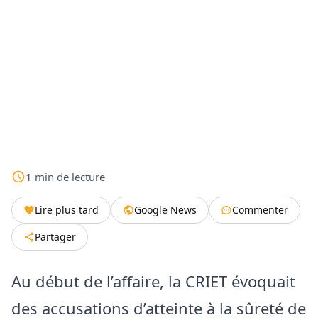
1
min
de lecture
Lire plus tard
Google News
Commenter
Partager
Au début de l’affaire, la CRIET évoquait
des accusations d’atteinte à la sûreté de