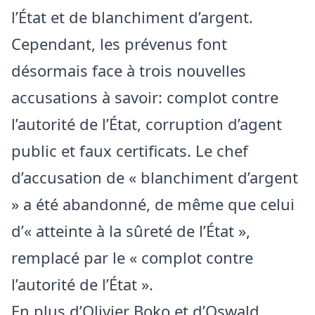
l’État et de blanchiment d’argent.
Cependant, les prévenus font
désormais face à trois nouvelles
accusations à savoir: complot contre
l’autorité de l’État, corruption d’agent
public et faux certificats. Le chef
d’accusation de « blanchiment d’argent
» a été abandonné, de même que celui
d’« atteinte à la sûreté de l’État »,
remplacé par le « complot contre
l’autorité de l’État ».
En plus d’Olivier Boko et d’Oswald