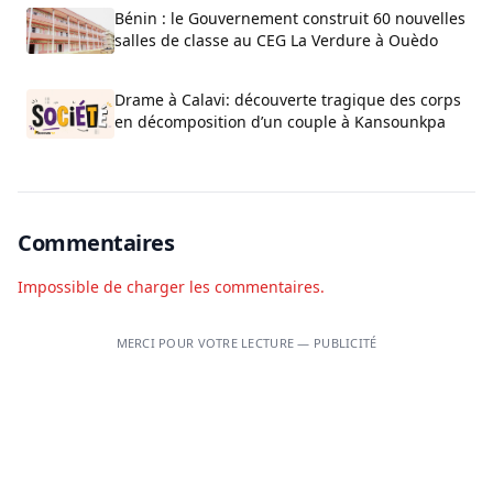
Bénin : le Gouvernement construit 60 nouvelles
salles de classe au CEG La Verdure à Ouèdo
Drame à Calavi: découverte tragique des corps
en décomposition d’un couple à Kansounkpa
Commentaires
Impossible de charger les commentaires.
MERCI POUR VOTRE LECTURE — PUBLICITÉ