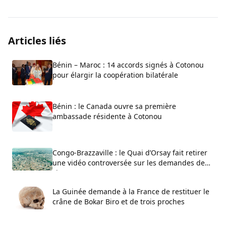
Articles liés
Bénin – Maroc : 14 accords signés à Cotonou
pour élargir la coopération bilatérale
Bénin : le Canada ouvre sa première
ambassade résidente à Cotonou
Congo-Brazzaville : le Quai d’Orsay fait retirer
une vidéo controversée sur les demandes de
visa
La Guinée demande à la France de restituer le
crâne de Bokar Biro et de trois proches