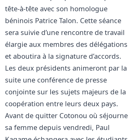
tête-à-tête avec son homologue
béninois Patrice Talon. Cette séance
sera suivie d’une rencontre de travail
élargie aux membres des délégations
et aboutira à la signature d’accords.
Les deux présidents animeront par la
suite une conférence de presse
conjointe sur les sujets majeurs de la
coopération entre leurs deux pays.
Avant de quitter Cotonou où séjourne
sa femme depuis vendredi, Paul
Kagame échangera avec les étudiants