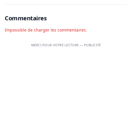
Commentaires
Impossible de charger les commentaires.
MERCI POUR VOTRE LECTURE — PUBLICITÉ