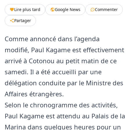
Lire plus tard
Google News
Commenter
Partager
Comme annoncé dans l’agenda
modifié, Paul Kagame est effectivement
arrivé à Cotonou au petit matin de ce
samedi. Il a été accueilli par une
délégation conduite par le Ministre des
Affaires étrangères.
Selon le chronogramme des activités,
Paul Kagame est attendu au Palais de la
Marina dans quelques heures pour un