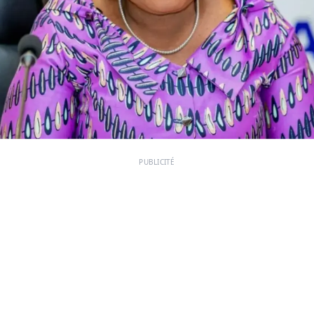
PUBLICITÉ