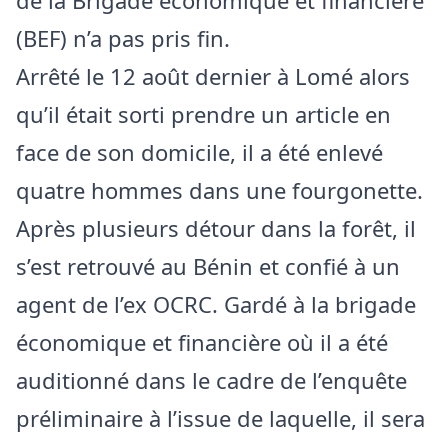
de la Brigade économique et financière
(BEF) n’a pas pris fin.
Arrêté le 12 août dernier à Lomé alors
qu’il était sorti prendre un article en
face de son domicile, il a été enlevé
quatre hommes dans une fourgonette.
Après plusieurs détour dans la forêt, il
s’est retrouvé au Bénin et confié à un
agent de l’ex OCRC. Gardé à la brigade
économique et financière où il a été
auditionné dans le cadre de l’enquête
préliminaire à l’issue de laquelle, il sera