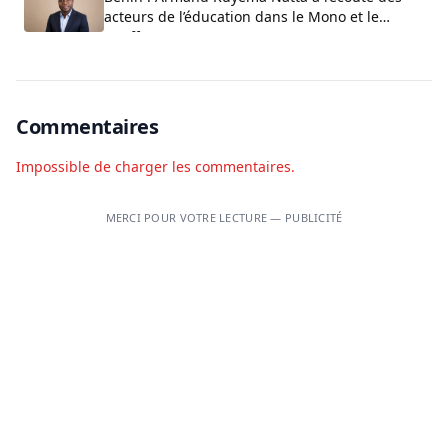
acteurs de l’éducation dans le Mono et le
Couffo
Commentaires
Impossible de charger les commentaires.
MERCI POUR VOTRE LECTURE — PUBLICITÉ