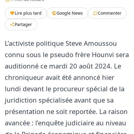
Lire plus tard
Google News
Commenter
Partager
L’activiste politique Steve Amoussou
connu sous le pseudo frère Hounvi sera
auditionné ce mardi 20 août 2024. Le
chroniqueur avait été annoncé hier
lundi devant le procureur spécial de la
juridiction spécialisée avant que sa
présentation ne soit reportée. La raison
avancée : l’enquête judiciaire au niveau