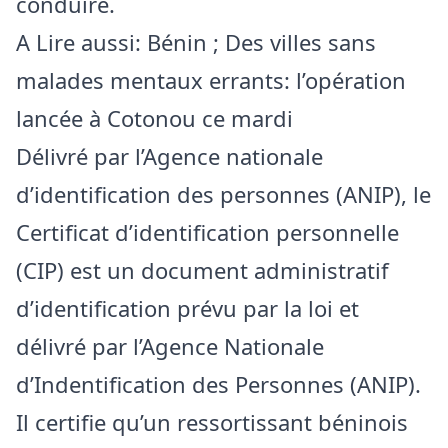
conduire.
A Lire aussi:
Bénin ; Des villes sans
malades mentaux errants: l’opération
lancée à Cotonou ce mardi
Délivré par l’Agence nationale
d’identification des personnes (ANIP), le
Certificat d’identification personnelle
(CIP) est un document administratif
d’identification prévu par la loi et
délivré par l’Agence Nationale
d’Indentification des Personnes (ANIP).
Il certifie qu’un ressortissant béninois