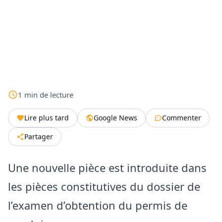
1
min
de lecture
Lire plus tard
Google News
Commenter
Partager
Une nouvelle pièce est introduite dans
les pièces constitutives du dossier de
l’examen d’obtention du permis de