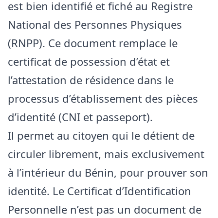
est bien identifié et fiché au Registre
National des Personnes Physiques
(RNPP). Ce document remplace le
certificat de possession d’état et
l’attestation de résidence dans le
processus d’établissement des pièces
d’identité (CNI et passeport).
Il permet au citoyen qui le détient de
circuler librement, mais exclusivement
à l’intérieur du Bénin, pour prouver son
identité. Le Certificat d’Identification
Personnelle n’est pas un document de