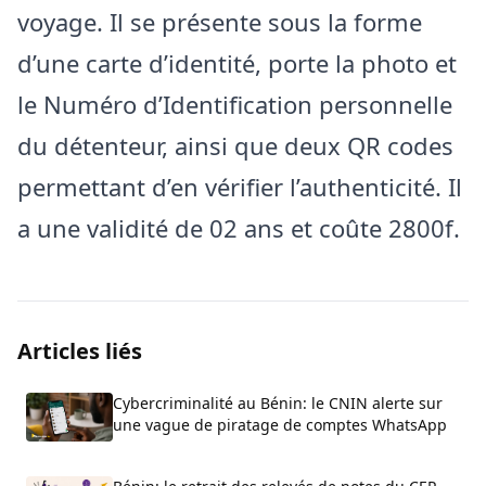
voyage. Il se présente sous la forme
d’une carte d’identité, porte la photo et
le Numéro d’Identification personnelle
du détenteur, ainsi que deux QR codes
permettant d’en vérifier l’authenticité. Il
a une validité de 02 ans et coûte 2800f.
Articles liés
Cybercriminalité au Bénin: le CNIN alerte sur
une vague de piratage de comptes WhatsApp