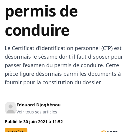
permis de
conduire
Le Certificat d’identification personnel (CIP) est
désormais le sésame dont il faut disposer pour
passer l’examen du permis de conduire. Cette
pièce figure désormais parmi les documents à
fournir pour la constitution du dossier.
Edouard Djogbénou
Voir tous ses articles
Publié le
30 juin 2021
à
11:52