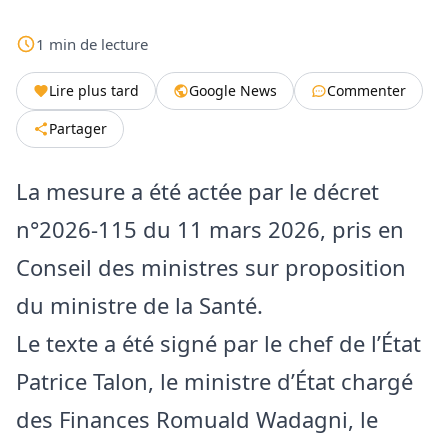
1
min
de lecture
Lire plus tard
Google News
Commenter
Partager
La mesure a été actée par le décret
n°2026-115 du 11 mars 2026, pris en
Conseil des ministres sur proposition
du ministre de la Santé.
Le texte a été signé par le chef de l’État
Patrice Talon, le ministre d’État chargé
des Finances Romuald Wadagni, le