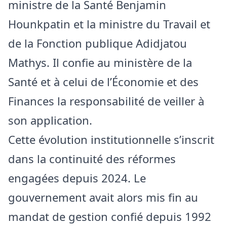
ministre de la Santé Benjamin
Hounkpatin et la ministre du Travail et
de la Fonction publique Adidjatou
Mathys. Il confie au ministère de la
Santé et à celui de l’Économie et des
Finances la responsabilité de veiller à
son application.
Cette évolution institutionnelle s’inscrit
dans la continuité des réformes
engagées depuis 2024. Le
gouvernement avait alors mis fin au
mandat de gestion confié depuis 1992