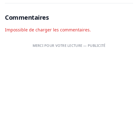
Commentaires
Impossible de charger les commentaires.
MERCI POUR VOTRE LECTURE — PUBLICITÉ