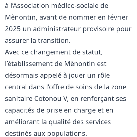
à l’Association médico-sociale de
Mènontin, avant de nommer en février
2025 un administrateur provisoire pour
assurer la transition.
Avec ce changement de statut,
l’établissement de Mènontin est
désormais appelé à jouer un rôle
central dans l’offre de soins de la zone
sanitaire Cotonou V, en renforçant ses
capacités de prise en charge et en
améliorant la qualité des services
destinés aux populations.