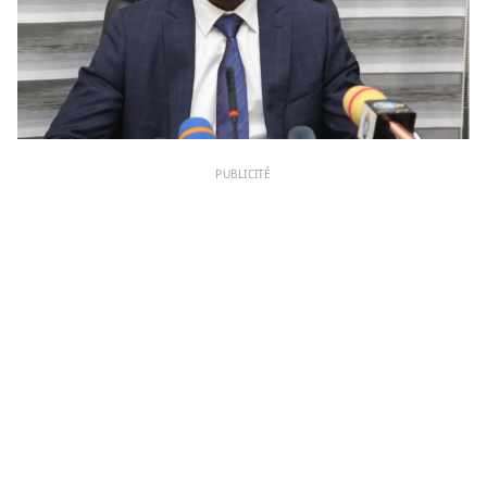
PUBLICITÉ