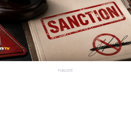
PUBLICITÉ