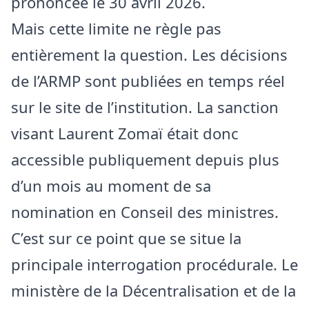
prononcée le 30 avril 2026.
Mais cette limite ne règle pas
entièrement la question. Les décisions
de l’ARMP sont publiées en temps réel
sur le site de l’institution. La sanction
visant Laurent Zomaï était donc
accessible publiquement depuis plus
d’un mois au moment de sa
nomination en Conseil des ministres.
C’est sur ce point que se situe la
principale interrogation procédurale. Le
ministère de la Décentralisation et de la