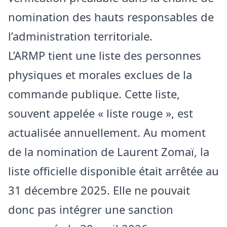
nomination des hauts responsables de
l’administration territoriale.
L’ARMP tient une liste des personnes
physiques et morales exclues de la
commande publique. Cette liste,
souvent appelée « liste rouge », est
actualisée annuellement. Au moment
de la nomination de Laurent Zomaï, la
liste officielle disponible était arrêtée au
31 décembre 2025. Elle ne pouvait
donc pas intégrer une sanction