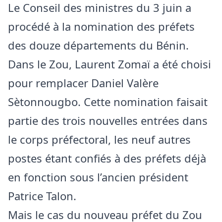
Le Conseil des ministres du 3 juin a
procédé à la nomination des préfets
des douze départements du Bénin.
Dans le Zou, Laurent Zomaï a été choisi
pour remplacer Daniel Valère
Sètonnougbo. Cette nomination faisait
partie des trois nouvelles entrées dans
le corps préfectoral, les neuf autres
postes étant confiés à des préfets déjà
en fonction sous l’ancien président
Patrice Talon.
Mais le cas du nouveau préfet du Zou