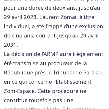
pour une durée de deux ans, jusqu’au
29 avril 2028. Laurent Zomaï, à titre
individuel, a été frappé d’une exclusion
de cinq ans, courant jusqu’au 29 avril
2031.
La décision de l’ARMP aurait également
été transmise au procureur de la
République près le Tribunal de Parakou
en ce qui concerne l’Établissement
Zom-Espace. Cette procédure ne
constitue toutefois pas une