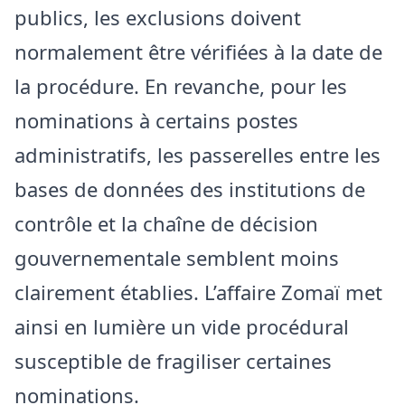
publics, les exclusions doivent
normalement être vérifiées à la date de
la procédure. En revanche, pour les
nominations à certains postes
administratifs, les passerelles entre les
bases de données des institutions de
contrôle et la chaîne de décision
gouvernementale semblent moins
clairement établies. L’affaire Zomaï met
ainsi en lumière un vide procédural
susceptible de fragiliser certaines
nominations.