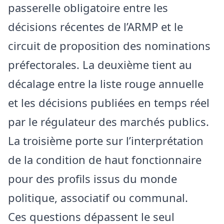
passerelle obligatoire entre les
décisions récentes de l’ARMP et le
circuit de proposition des nominations
préfectorales. La deuxième tient au
décalage entre la liste rouge annuelle
et les décisions publiées en temps réel
par le régulateur des marchés publics.
La troisième porte sur l’interprétation
de la condition de haut fonctionnaire
pour des profils issus du monde
politique, associatif ou communal.
Ces questions dépassent le seul