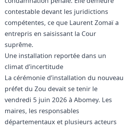
condamnation pénale. Elle demeure
contestable devant les juridictions
compétentes, ce que Laurent Zomaï a
entrepris en saisissant la Cour
suprême.
Une installation reportée dans un
climat d’incertitude
La cérémonie d’installation du nouveau
préfet du Zou devait se tenir le
vendredi 5 juin 2026 à Abomey. Les
maires, les responsables
départementaux et plusieurs acteurs