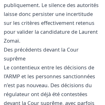
publiquement. Le silence des autorités
laisse donc persister une incertitude
sur les critères effectivement retenus
pour valider la candidature de Laurent
Zomaï.
Des précédents devant la Cour
suprême
Le contentieux entre les décisions de
l’ARMP et les personnes sanctionnées
n’est pas nouveau. Des décisions du
régulateur ont déjà été contestées
devant la Cour suprême, avec parfois