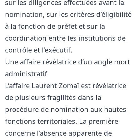
sur les diligences effectuées avant la
nomination, sur les critères d’éligibilité
à la fonction de préfet et sur la
coordination entre les institutions de
contrôle et l’exécutif.
Une affaire révélatrice d’un angle mort
administratif
L’affaire Laurent Zomaï est révélatrice
de plusieurs fragilités dans la
procédure de nomination aux hautes
fonctions territoriales. La première
concerne l’absence apparente de