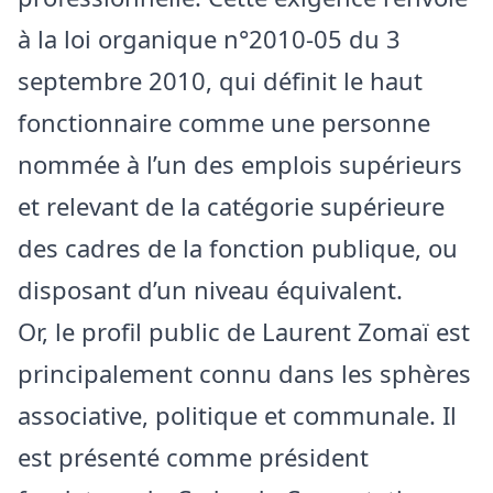
à la loi organique n°2010-05 du 3
septembre 2010, qui définit le haut
fonctionnaire comme une personne
nommée à l’un des emplois supérieurs
et relevant de la catégorie supérieure
des cadres de la fonction publique, ou
disposant d’un niveau équivalent.
Or, le profil public de Laurent Zomaï est
principalement connu dans les sphères
associative, politique et communale. Il
est présenté comme président