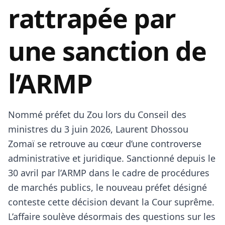
rattrapée par
une sanction de
l’ARMP
Nommé préfet du Zou lors du Conseil des
ministres du 3 juin 2026, Laurent Dhossou
Zomaï se retrouve au cœur d’une controverse
administrative et juridique. Sanctionné depuis le
30 avril par l’ARMP dans le cadre de procédures
de marchés publics, le nouveau préfet désigné
conteste cette décision devant la Cour suprême.
L’affaire soulève désormais des questions sur les