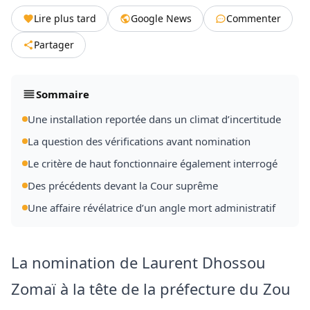
Lire plus tard
Google News
Commenter
Partager
Sommaire
Une installation reportée dans un climat d’incertitude
La question des vérifications avant nomination
Le critère de haut fonctionnaire également interrogé
Des précédents devant la Cour suprême
Une affaire révélatrice d’un angle mort administratif
La nomination de Laurent Dhossou
Zomaï à la tête de la préfecture du Zou