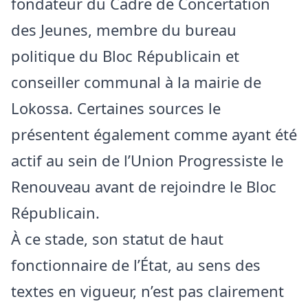
fondateur du Cadre de Concertation
des Jeunes, membre du bureau
politique du Bloc Républicain et
conseiller communal à la mairie de
Lokossa. Certaines sources le
présentent également comme ayant été
actif au sein de l’Union Progressiste le
Renouveau avant de rejoindre le Bloc
Républicain.
À ce stade, son statut de haut
fonctionnaire de l’État, au sens des
textes en vigueur, n’est pas clairement