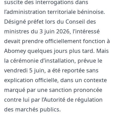
suscite des interrogations dans
l’administration territoriale béninoise.
Désigné préfet lors du Conseil des
ministres du 3 juin 2026, l’intéressé
devait prendre officiellement fonction à
Abomey quelques jours plus tard. Mais
la cérémonie d’installation, prévue le
vendredi 5 juin, a été reportée sans
explication officielle, dans un contexte
marqué par une sanction prononcée
contre lui par l’Autorité de régulation
des marchés publics.