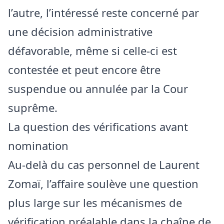
l’autre, l’intéressé reste concerné par
une décision administrative
défavorable, même si celle-ci est
contestée et peut encore être
suspendue ou annulée par la Cour
suprême.
La question des vérifications avant
nomination
Au-delà du cas personnel de Laurent
Zomaï, l’affaire soulève une question
plus large sur les mécanismes de
vérification préalable dans la chaîne de