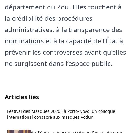
département du Zou. Elles touchent à
la crédibilité des procédures
administratives, à la transparence des
nominations et à la capacité de l’État à
prévenir les controverses avant qu’elles
ne surgissent dans l’espace public.
Articles liés
Festival des Masques 2026 : à Porto-Novo, un colloque
international consacré aux masques Vodun
Au Bénin, l’opposition critique l’installation du