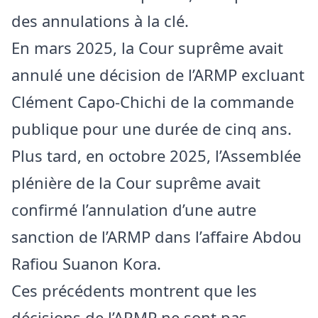
des annulations à la clé.
En mars 2025, la Cour suprême avait
annulé une décision de l’ARMP excluant
Clément Capo-Chichi de la commande
publique pour une durée de cinq ans.
Plus tard, en octobre 2025, l’Assemblée
plénière de la Cour suprême avait
confirmé l’annulation d’une autre
sanction de l’ARMP dans l’affaire Abdou
Rafiou Suanon Kora.
Ces précédents montrent que les
décisions de l’ARMP ne sont pas