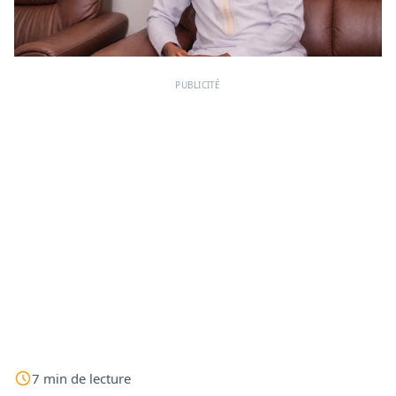
PUBLICITÉ
7
min
de lecture