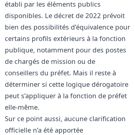
établi par les éléments publics
disponibles. Le décret de 2022 prévoit
bien des possibilités d’équivalence pour
certains profils extérieurs à la fonction
publique, notamment pour des postes
de chargés de mission ou de
conseillers du préfet. Mais il reste à
déterminer si cette logique dérogatoire
peut s’appliquer à la fonction de préfet
elle-même.
Sur ce point aussi, aucune clarification
officielle n’a été apportée