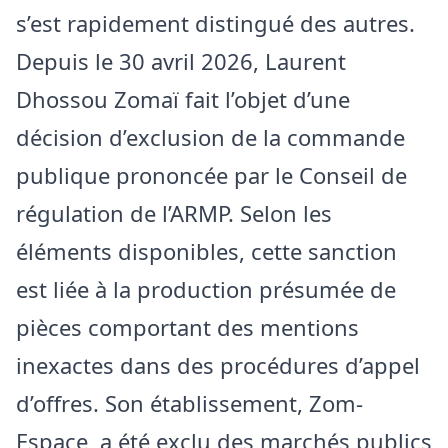
s’est rapidement distingué des autres.
Depuis le 30 avril 2026, Laurent
Dhossou Zomaï fait l’objet d’une
décision d’exclusion de la commande
publique prononcée par le Conseil de
régulation de l’ARMP. Selon les
éléments disponibles, cette sanction
est liée à la production présumée de
pièces comportant des mentions
inexactes dans des procédures d’appel
d’offres. Son établissement, Zom-
Espace, a été exclu des marchés publics