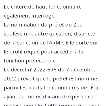
Le critère de haut fonctionnaire
également interrogé
La nomination du préfet du Zou
soulève une autre question, distincte
de la sanction de l’ARMP. Elle porte sur
le profil requis pour accéder à la
fonction préfectorale.
Le décret n°2022-696 du 7 décembre
2022 prévoit que le préfet est nommé
parmi les hauts fonctionnaires de l’État
ayant au moins dix ans d’expérience
professionnelle. Cette exigence renvoie