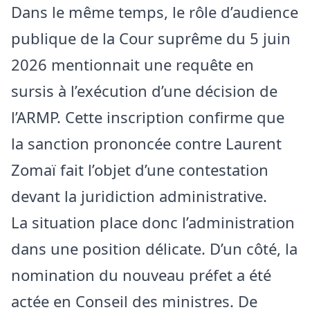
Dans le même temps, le rôle d’audience
publique de la Cour suprême du 5 juin
2026 mentionnait une requête en
sursis à l’exécution d’une décision de
l’ARMP. Cette inscription confirme que
la sanction prononcée contre Laurent
Zomaï fait l’objet d’une contestation
devant la juridiction administrative.
La situation place donc l’administration
dans une position délicate. D’un côté, la
nomination du nouveau préfet a été
actée en Conseil des ministres. De