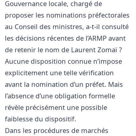
Gouvernance locale, chargé de
proposer les nominations préfectorales
au Conseil des ministres, a-t-il consulté
les décisions récentes de l’ARMP avant
de retenir le nom de Laurent Zomaï ?
Aucune disposition connue n’impose
explicitement une telle vérification
avant la nomination d’un préfet. Mais
l’absence d’une obligation formelle
révèle précisément une possible
faiblesse du dispositif.
Dans les procédures de marchés