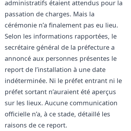
administratifs étaient attendus pour la
passation de charges. Mais la
cérémonie n’a finalement pas eu lieu.
Selon les informations rapportées, le
secrétaire général de la préfecture a
annoncé aux personnes présentes le
report de l’installation à une date
indéterminée. Ni le préfet entrant ni le
préfet sortant n’auraient été aperçus
sur les lieux. Aucune communication
officielle n’a, à ce stade, détaillé les
raisons de ce report.