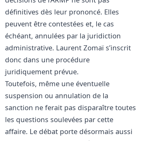
définitives dès leur prononcé. Elles
peuvent être contestées et, le cas
échéant, annulées par la juridiction
administrative. Laurent Zomaï s’inscrit
donc dans une procédure
juridiquement prévue.
Toutefois, même une éventuelle
suspension ou annulation de la
sanction ne ferait pas disparaître toutes
les questions soulevées par cette
affaire. Le débat porte désormais aussi