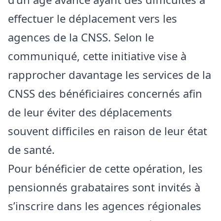
effectuer le déplacement vers les
agences de la CNSS. Selon le
communiqué, cette initiative vise à
rapprocher davantage les services de la
CNSS des bénéficiaires concernés afin
de leur éviter des déplacements
souvent difficiles en raison de leur état
de santé.
Pour bénéficier de cette opération, les
pensionnés grabataires sont invités à
s’inscrire dans les agences régionales