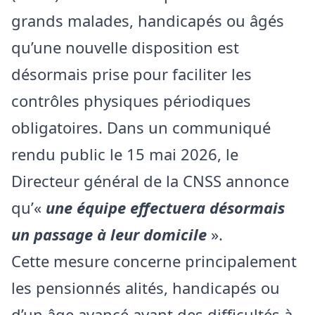
grands malades, handicapés ou âgés
qu’une nouvelle disposition est
désormais prise pour faciliter les
contrôles physiques périodiques
obligatoires. Dans un communiqué
rendu public le 15 mai 2026, le
Directeur général de la CNSS annonce
qu’«
une équipe effectuera désormais
un passage à leur domicile
».
Cette mesure concerne principalement
les pensionnés alités, handicapés ou
d’un âge avancé ayant des difficultés à