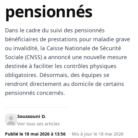
pensionnés
Dans le cadre du suivi des pensionnés
bénéficiaires de prestations pour maladie grave
ou invalidité, la Caisse Nationale de Sécurité
Sociale (CNSS) a annoncé une nouvelle mesure
destinée à faciliter les contrôles physiques
obligatoires. Désormais, des équipes se
rendront directement au domicile de certains
pensionnés concernés.
Soussouni D.
Voir tous ses articles
Publié le
18 mai 2026
à
13:56
·
Mis à jour le
18 mai 2026