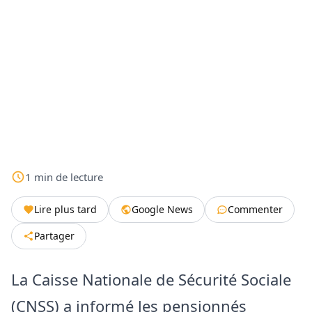
1
min
de lecture
Lire plus tard
Google News
Commenter
Partager
La Caisse Nationale de Sécurité Sociale
(CNSS) a informé les pensionnés