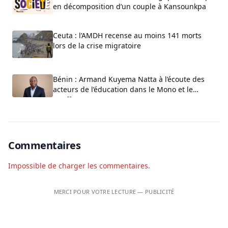
en décomposition d’un couple à Kansounkpa
Ceuta : l’AMDH recense au moins 141 morts
lors de la crise migratoire
Bénin : Armand Kuyema Natta à l’écoute des
acteurs de l’éducation dans le Mono et le
Couffo
Commentaires
Impossible de charger les commentaires.
MERCI POUR VOTRE LECTURE — PUBLICITÉ