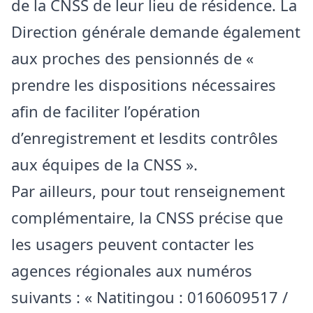
de la CNSS de leur lieu de résidence. La
Direction générale demande également
aux proches des pensionnés de «
prendre les dispositions nécessaires
afin de faciliter l’opération
d’enregistrement et lesdits contrôles
aux équipes de la CNSS ».
Par ailleurs, pour tout renseignement
complémentaire, la CNSS précise que
les usagers peuvent contacter les
agences régionales aux numéros
suivants : « Natitingou : 0160609517 /