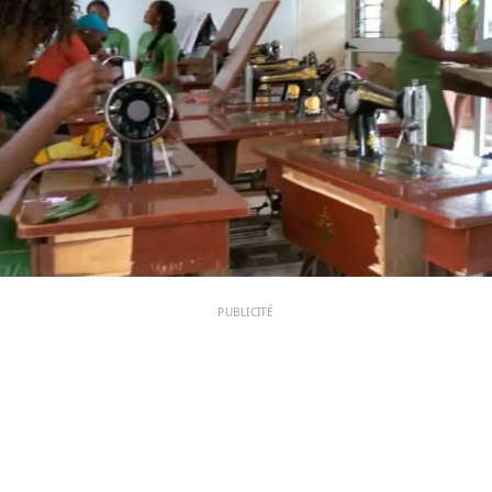
PUBLICITÉ