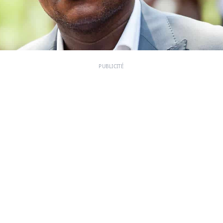
PUBLICITÉ