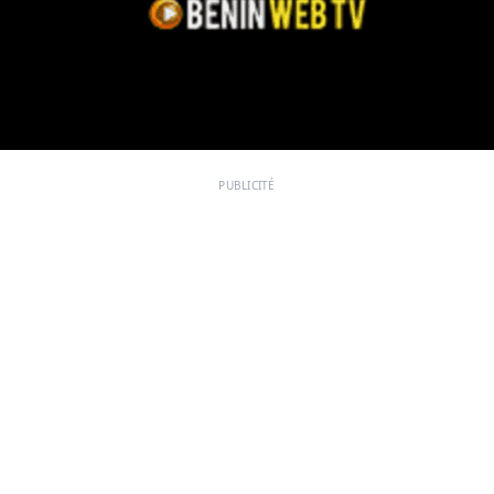
PUBLICITÉ