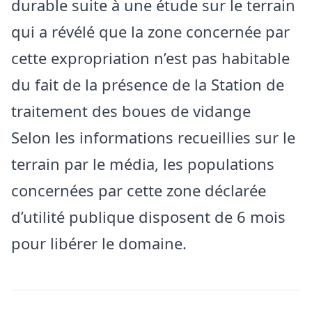
durable suite à une étude sur le terrain
qui a révélé que la zone concernée par
cette expropriation n’est pas habitable
du fait de la présence de la Station de
traitement des boues de vidange
Selon les informations recueillies sur le
terrain par le média, les populations
concernées par cette zone déclarée
d’utilité publique disposent de 6 mois
pour libérer le domaine.