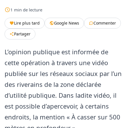
1
min
de lecture
Lire plus tard
Google News
Commenter
Partager
L’opinion publique est informée de
cette opération à travers une vidéo
publiée sur les réseaux sociaux par l’un
des riverains de la zone déclarée
d’utilité publique. Dans ladite vidéo, il
est possible d’apercevoir, à certains
endroits, la mention « À casser sur 500
mètres en profondeur ».