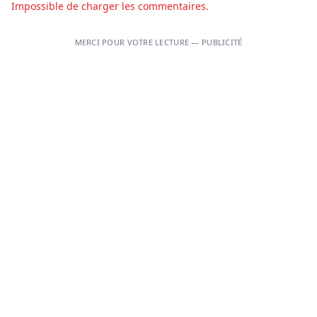
Impossible de charger les commentaires.
MERCI POUR VOTRE LECTURE — PUBLICITÉ