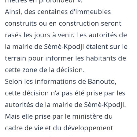
Ainsi, des centaines d’immeubles
construits ou en construction seront
rasés les jours à venir. Les autorités de
la mairie de Sèmè-Kpodji étaient sur le
terrain pour informer les habitants de
cette zone de la décision.
Selon les informations de Banouto,
cette décision n’a pas été prise par les
autorités de la mairie de Sèmè-Kpodji.
Mais elle prise par le ministère du
cadre de vie et du développement