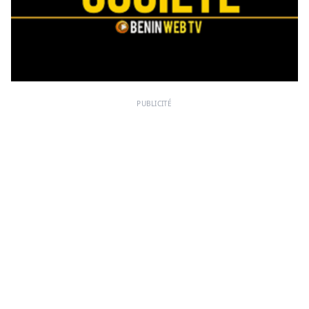
PUBLICITÉ