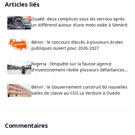
Articles liés
Ouaké: deux complices sous les verrous après
un différend autour d’une moto volée à Sèmèrè
Bénin : le concours d’accès à plusieurs écoles
publiques ouvert pour 2026-2027
Nigeria : l’enquête sur la fausse agence
d’investissement révèle plusieurs défaillances
administratives
Bénin : le Gouvernement construit 60 nouvelles
salles de classe au CEG La Verdure à Ouèdo
Commentaires