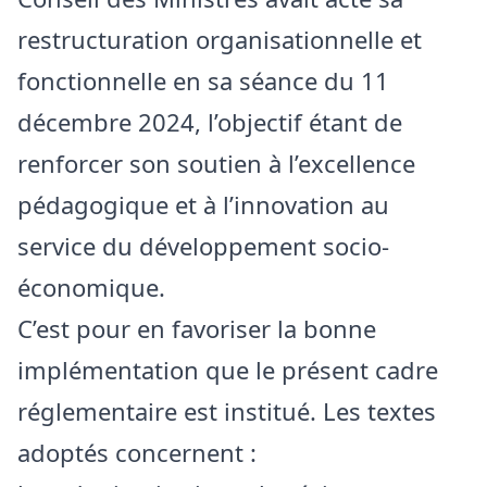
restructuration organisationnelle et
fonctionnelle en sa séance du 11
décembre 2024, l’objectif étant de
renforcer son soutien à l’excellence
pédagogique et à l’innovation au
service du développement socio-
économique.
C’est pour en favoriser la bonne
implémentation que le présent cadre
réglementaire est institué. Les textes
adoptés concernent :