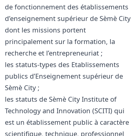
de fonctionnement des établissements
d’enseignement supérieur de Sèmè City
dont les missions portent
principalement sur la formation, la
recherche et l’entrepreneuriat ;
les statuts-types des Etablissements
publics d’Enseignement supérieur de
Sèmè City ;
les statuts de Sèmè City Institute of
Technology and Innovation (SCITI) qui
est un établissement public à caractère
scientifique, technique, professionnel