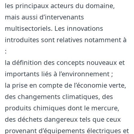
les principaux acteurs du domaine,
mais aussi d’intervenants
multisectoriels. Les innovations
introduites sont relatives notamment à
:
la définition des concepts nouveaux et
importants liés à l’environnement ;
la prise en compte de l’économie verte,
des changements climatiques, des
produits chimiques dont le mercure,
des déchets dangereux tels que ceux
provenant d’équipements électriques et