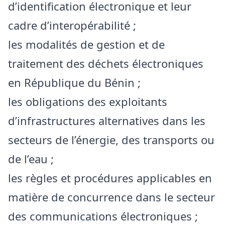
d’identification électronique et leur
cadre d’interopérabilité ;
les modalités de gestion et de
traitement des déchets électroniques
en République du Bénin ;
les obligations des exploitants
d’infrastructures alternatives dans les
secteurs de l’énergie, des transports ou
de l’eau ;
les règles et procédures applicables en
matière de concurrence dans le secteur
des communications électroniques ;