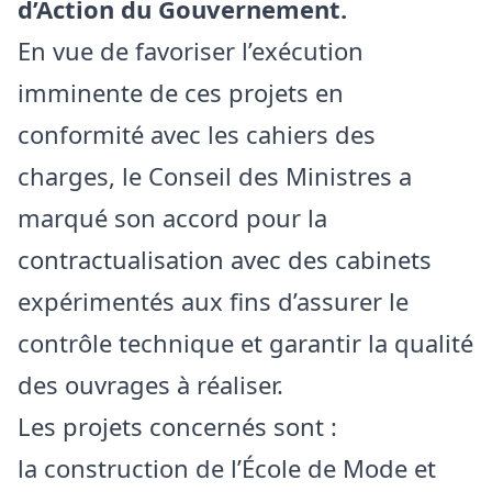
d’Action du Gouvernement.
En vue de favoriser l’exécution
imminente de ces projets en
conformité avec les cahiers des
charges, le Conseil des Ministres a
marqué son accord pour la
contractualisation avec des cabinets
expérimentés
aux fins d’assurer le
contrôle technique et garantir la qualité
des ouvrages à réaliser.
Les projets concernés sont :
la construction de l’École de Mode et