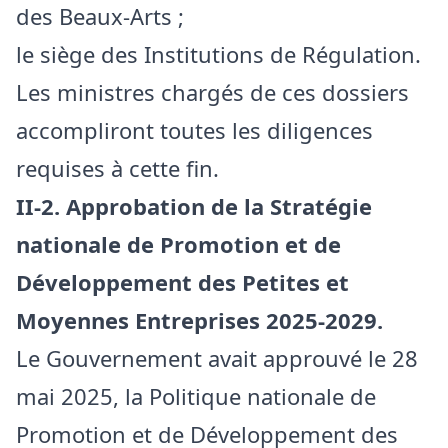
des Beaux-Arts ;
le siège des Institutions de Régulation.
Les ministres chargés de ces dossiers
accompliront toutes les diligences
requises à cette fin.
II-2. Approbation de la Stratégie
nationale de Promotion et de
Développement des Petites et
Moyennes Entreprises 2025-2029.
Le Gouvernement avait approuvé le 28
mai 2025, la Politique nationale de
Promotion et de Développement des