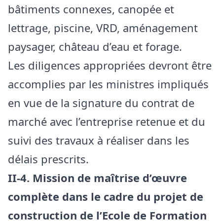
bâtiments connexes, canopée et
lettrage, piscine, VRD, aménagement
paysager, château d’eau et forage.
Les diligences appropriées devront être
accomplies par les ministres impliqués
en vue de la signature du contrat de
marché avec l’entreprise retenue et du
suivi
des travaux à réaliser dans les
délais prescrits.
II-4. Mission de maîtrise d’œuvre
complète dans le cadre du projet de
construction de l’Ecole de Formation