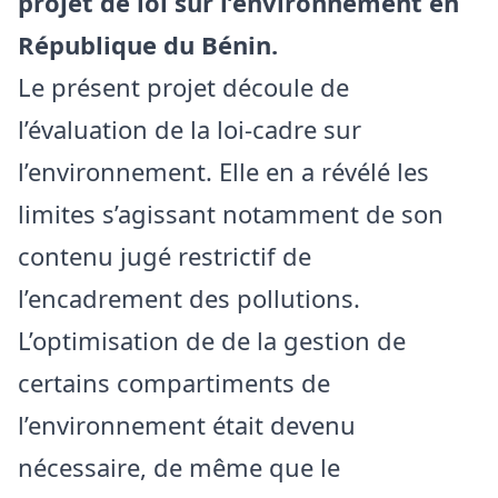
projet de loi sur l’environnement en
République du Bénin.
Le présent projet découle de
l’évaluation de la loi-cadre sur
l’environnement. Elle en a révélé les
limites s’agissant notamment de son
contenu jugé restrictif de
l’encadrement des pollutions.
L’optimisation de de la gestion de
certains compartiments de
l’environnement était devenu
nécessaire, de même que le