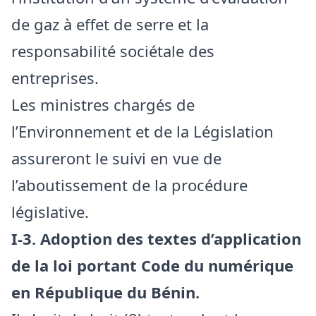
de gaz à effet de serre et la
responsabilité sociétale des
entreprises.
Les ministres chargés de
l’Environnement et de la Législation
assureront le suivi en vue de
l’aboutissement de la procédure
législative.
I-3. Adoption des textes d’application
de la loi portant Code du numérique
en République du Bénin.