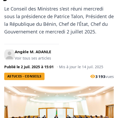
Le Conseil des Ministres s’est réuni mercredi
sous la présidence de Patrice Talon, Président de
la République du Bénin, Chef de l’État, Chef du
Gouvernement ce mercredi 2 juillet 2025.
Angèle M. ADANLE
Voir tous ses articles
Publié le
2 juil. 2025
à
15:01
·
Mis à jour le
14 juil. 2025
3 193
vues
ASTUCES - CONSEILS