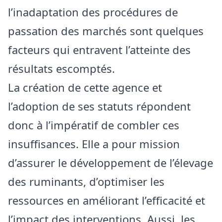
l’inadaptation des procédures de
passation des marchés sont quelques
facteurs qui entravent l’atteinte des
résultats escomptés.
La création de cette agence et
l’adoption de ses statuts répondent
donc à l’impératif de combler ces
insuffisances. Elle a pour mission
d’assurer le développement de l’élevage
des ruminants, d’optimiser les
ressources en améliorant l’efficacité et
l’impact des interventions. Aussi, les