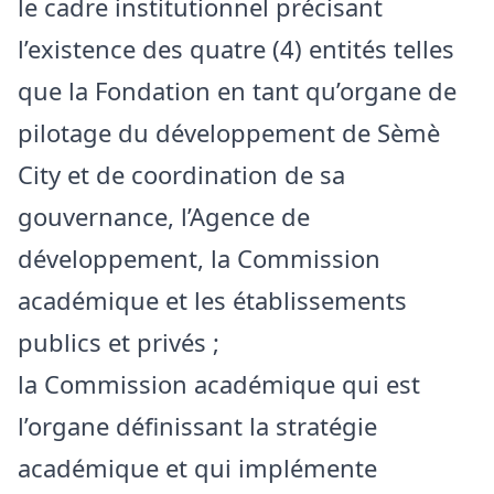
le cadre institutionnel précisant
l’existence des quatre (4) entités telles
que la Fondation en tant qu’organe de
pilotage du développement de Sèmè
City et de coordination de sa
gouvernance, l’Agence de
développement, la Commission
académique et les établissements
publics et privés ;
la Commission académique qui est
l’organe définissant la stratégie
académique et qui implémente