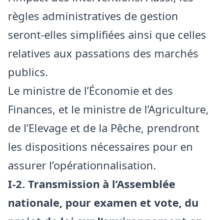
règles administratives de gestion
seront-elles simplifiées ainsi que celles
relatives aux passations des marchés
publics.
Le ministre de l’Économie et des
Finances, et le ministre de l’Agriculture,
de l’Elevage et de la Pêche, prendront
les dispositions nécessaires pour en
assurer l’opérationnalisation.
I-2. Transmission à l’Assemblée
nationale, pour examen et vote, du