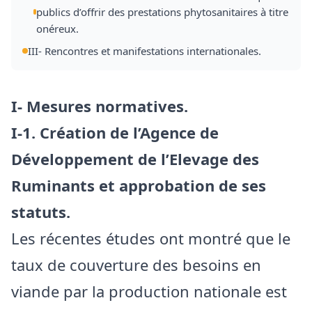
publics d’offrir des prestations phytosanitaires à titre
onéreux.
III- Rencontres et manifestations internationales.
I- Mesures normatives.
I-1. Création de l’Agence de
Développement de l’Elevage des
Ruminants et approbation de ses
statuts.
Les récentes études ont montré que le
taux de couverture des besoins en
viande par la production nationale est