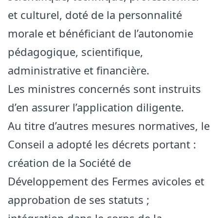
et culturel, doté de la personnalité
morale et bénéficiant de l’autonomie
pédagogique, scientifique,
administrative et financière.
Les ministres concernés sont instruits
d’en assurer l’application diligente.
Au titre d’autres mesures normatives, le
Conseil a adopté les décrets portant :
création de la Société de
Développement des Fermes avicoles et
approbation de ses statuts ;