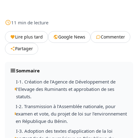
11
min
de lecture
Lire plus tard
Google News
Commenter
Partager
Sommaire
I-1. Création de l’Agence de Développement de
l’Elevage des Ruminants et approbation de ses
statuts.
I-2. Transmission à l’Assemblée nationale, pour
examen et vote, du projet de loi sur l’environnement
en République du Bénin.
I-3. Adoption des textes d’application de la loi