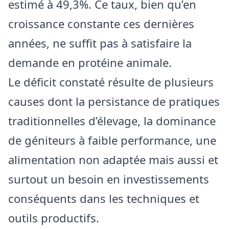
estimé à 49,3%. Ce taux, bien qu’en
croissance constante ces dernières
années, ne suffit pas à satisfaire la
demande en protéine animale.
Le déficit constaté résulte de plusieurs
causes dont la persistance de pratiques
traditionnelles d’élevage, la dominance
de géniteurs à faible performance, une
alimentation non adaptée mais aussi et
surtout un besoin en investissements
conséquents dans les techniques et
outils productifs.