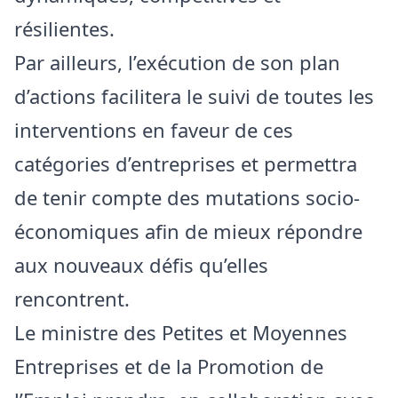
résilientes.
Par ailleurs, l’exécution de son plan
d’actions facilitera le suivi de toutes les
interventions en faveur de ces
catégories d’entreprises et permettra
de tenir compte des mutations socio-
économiques afin de mieux répondre
aux nouveaux défis qu’elles
rencontrent.
Le ministre des Petites et Moyennes
Entreprises et de la Promotion de