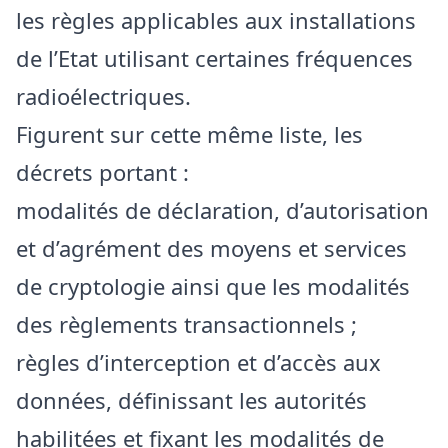
les règles applicables aux installations
de l’Etat utilisant certaines fréquences
radioélectriques.
Figurent sur cette même liste, les
décrets portant :
modalités de déclaration, d’autorisation
et d’agrément des moyens et services
de cryptologie ainsi que les modalités
des règlements transactionnels ;
règles d’interception et d’accès aux
données, définissant les autorités
habilitées et fixant les modalités de