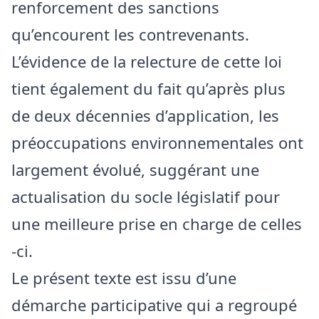
renforcement des sanctions
qu’encourent les contrevenants.
L’évidence de la relecture de cette loi
tient également du fait qu’après plus
de deux décennies d’application, les
préoccupations environnementales ont
largement évolué, suggérant une
actualisation du socle législatif pour
une meilleure prise en charge de celles
-ci.
Le présent texte est issu d’une
démarche participative qui a regroupé