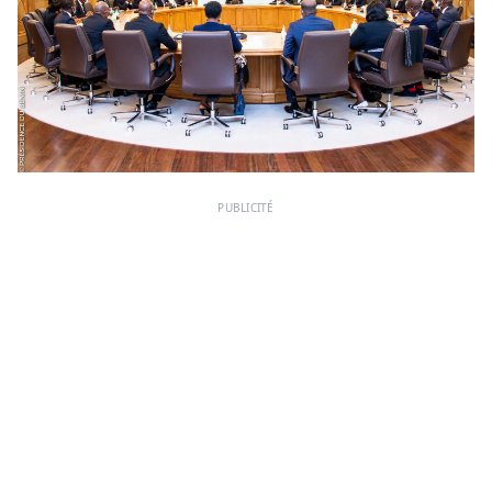
PUBLICITÉ