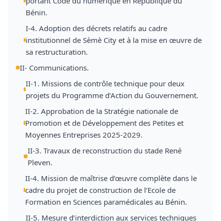
portant Code du numérique en République du
Bénin.
I-4. Adoption des décrets relatifs au cadre
institutionnel de Sèmè City et à la mise en œuvre de
sa restructuration.
II- Communications.
II-1. Missions de contrôle technique pour deux
projets du Programme d’Action du Gouvernement.
II-2. Approbation de la Stratégie nationale de
Promotion et de Développement des Petites et
Moyennes Entreprises 2025-2029.
II-3. Travaux de reconstruction du stade René
Pleven.
II-4. Mission de maîtrise d’œuvre complète dans le
cadre du projet de construction de l’Ecole de
Formation en Sciences paramédicales au Bénin.
II-5. Mesure d’interdiction aux services techniques