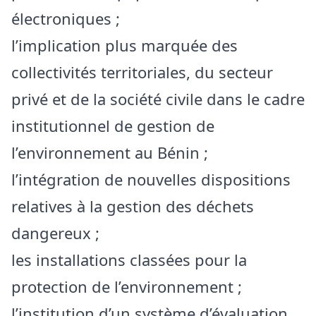
électroniques ;
l’implication plus marquée des
collectivités territoriales, du secteur
privé et de la société civile dans le cadre
institutionnel de gestion de
l’environnement au Bénin ;
l’intégration de nouvelles dispositions
relatives à la gestion des déchets
dangereux ;
les installations classées pour la
protection de l’environnement ;
l’institution d’un système d’évaluation