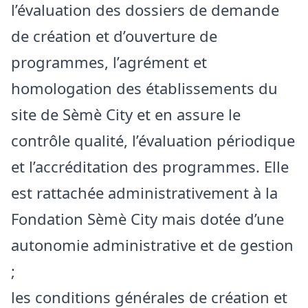
l’évaluation des dossiers de demande
de création et d’ouverture de
programmes, l’agrément et
homologation des établissements du
site de Sèmè City et en assure le
contrôle qualité, l’évaluation périodique
et l’accréditation des programmes. Elle
est rattachée administrativement à la
Fondation Sèmè City mais dotée d’une
autonomie administrative et de gestion
;
les conditions générales de création et