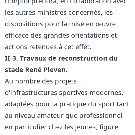
l’Emploi prendra, en collaboration avec
les autres ministres concernés, les
dispositions pour la mise en œuvre
efficace des grandes orientations et
actions retenues à cet effet.
II-3. Travaux de reconstruction du
stade René Pleven.
Au nombre des projets
d’infrastructures sportives modernes,
adaptées pour la pratique du sport tant
au niveau amateur que professionnel
en particulier chez les jeunes, figure