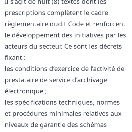
Il s’agit de huit (8) textes dont les
prescriptions complètent le cadre
règlementaire dudit Code et renforcent
le développement des initiatives par les
acteurs du secteur. Ce sont les décrets
fixant :
les conditions d’exercice de l’activité de
prestataire de service d’archivage
électronique ;
les spécifications techniques, normes
et procédures minimales relatives aux
niveaux de garantie des schémas