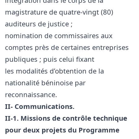
intégration dans le corps de la
magistrature de quatre-vingt (80)
auditeurs de justice ;
nomination de commissaires aux
comptes près de certaines entreprises
publiques ; puis celui fixant
les modalités d’obtention de la
nationalité béninoise par
reconnaissance.
II- Communications.
II-1. Missions de contrôle technique
pour deux projets du Programme