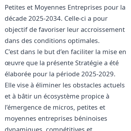
Petites et Moyennes Entreprises pour la
décade 2025-2034. Celle-ci a pour
objectif de favoriser leur accroissement
dans des conditions optimales.
C’est dans le but d’en faciliter la mise en
œuvre que la présente Stratégie a été
élaborée pour la période 2025-2029.
Elle vise à éliminer les obstacles actuels
et à bâtir un écosystème propice à
l’émergence de micros, petites et
moyennes entreprises béninoises
dynamiques, compétitives et