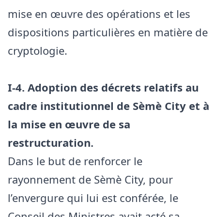
mise en œuvre des opérations et les
dispositions particulières en matière de
cryptologie.
I-4. Adoption des décrets relatifs au
cadre institutionnel de Sèmè City et à
la mise en œuvre de sa
restructuration.
Dans le but de renforcer le
rayonnement de Sèmè City, pour
l’envergure qui lui est conférée, le
Conseil des Ministres avait acté sa