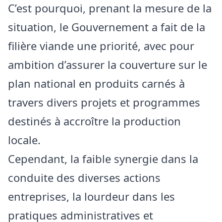
C’est pourquoi, prenant la mesure de la
situation, le Gouvernement a fait de la
filière viande une priorité, avec pour
ambition d’assurer la couverture sur le
plan national en produits carnés à
travers divers projets et programmes
destinés à accroître la production
locale.
Cependant, la faible synergie dans la
conduite des diverses actions
entreprises, la lourdeur dans les
pratiques administratives et