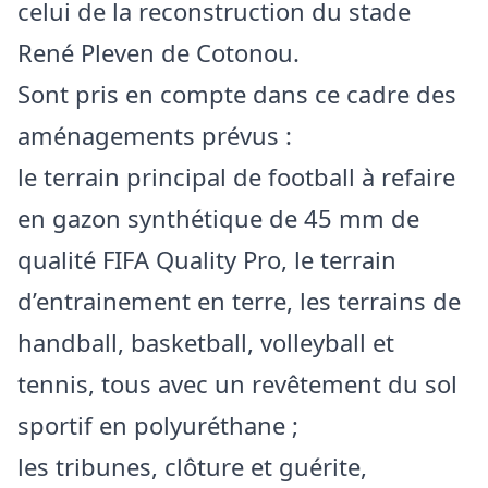
celui de la reconstruction du stade
René Pleven de Cotonou.
Sont pris en compte dans ce cadre des
aménagements prévus :
le terrain principal de football à refaire
en gazon synthétique de 45 mm de
qualité FIFA Quality Pro, le terrain
d’entrainement en terre, les terrains de
handball, basketball, volleyball et
tennis, tous avec un revêtement du sol
sportif en polyuréthane ;
les tribunes, clôture et guérite,