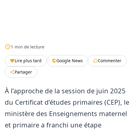
1
min
de lecture
Lire plus tard
Google News
Commenter
Partager
À l’approche de la session de juin 2025
du Certificat d’études primaires (CEP), le
ministère des Enseignements maternel
et primaire a franchi une étape