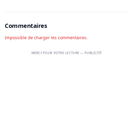
Commentaires
Impossible de charger les commentaires.
MERCI POUR VOTRE LECTURE — PUBLICITÉ