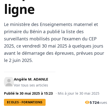
ligne
Le ministère des Enseignements maternel et
primaire du Bénin a publié la liste des
surveillants mobilisés pour l’examen du CEP
2025, ce vendredi 30 mai 2025 à quelques jours
avant le démarrage des épreuves, prévues pour
le 2 juin 2025.
Angèle M. ADANLE
Voir tous ses articles
Publié le
30 mai 2025
à
15:23
·
Mis à jour le
30 mai 2025
5 724
vues
ECOLES - FORMATIONS