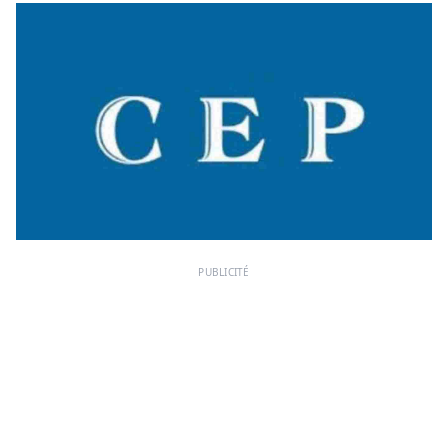
PUBLICITÉ