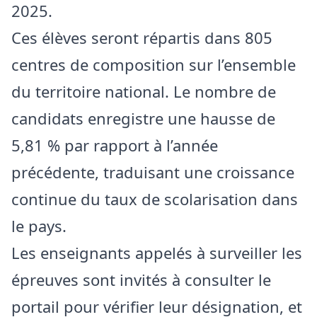
2025.
Ces élèves seront répartis dans 805
centres de composition sur l’ensemble
du territoire national. Le nombre de
candidats enregistre une hausse de
5,81 % par rapport à l’année
précédente, traduisant une croissance
continue du taux de scolarisation dans
le pays.
Les enseignants appelés à surveiller les
épreuves sont invités à consulter le
portail pour vérifier leur désignation, et