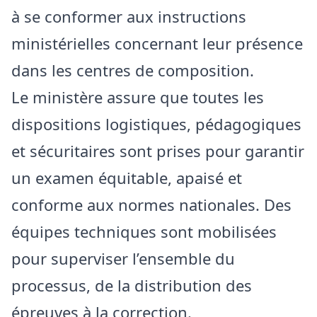
à se conformer aux instructions
ministérielles concernant leur présence
dans les centres de composition.
Le ministère assure que toutes les
dispositions logistiques, pédagogiques
et sécuritaires sont prises pour garantir
un examen équitable, apaisé et
conforme aux normes nationales. Des
équipes techniques sont mobilisées
pour superviser l’ensemble du
processus, de la distribution des
épreuves à la correction.