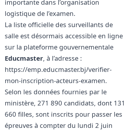
importante dans l’organisation
logistique de l’examen.
La liste officielle des surveillants de
salle est désormais accessible en ligne
sur la plateforme gouvernementale
Educmaster
, à l’adresse :
https://emp.educmaster.bj/verifier-
mon-inscription-acteurs-examen.
Selon les données fournies par le
ministère, 271 890 candidats, dont 131
660 filles, sont inscrits pour passer les
épreuves à compter du lundi 2 juin