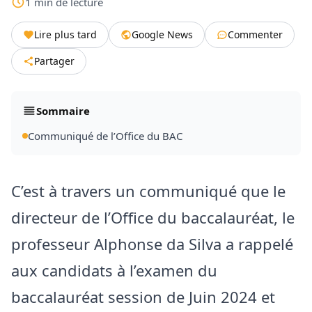
1
min
de lecture
Lire plus tard
Google News
Commenter
Partager
Sommaire
Communiqué de l’Office du BAC
C’est à travers un communiqué que le
directeur de l’Office du baccalauréat, le
professeur Alphonse da Silva a rappelé
aux candidats à l’examen du
baccalauréat session de Juin 2024 et