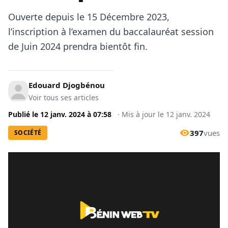
Ouverte depuis le 15 Décembre 2023,
l’inscription à l’examen du baccalauréat session
de Juin 2024 prendra bientôt fin.
Edouard Djogbénou
Voir tous ses articles
Publié le
12 janv. 2024
à
07:58
·
Mis à jour le
12 janv. 2024
397
vues
SOCIÉTÉ