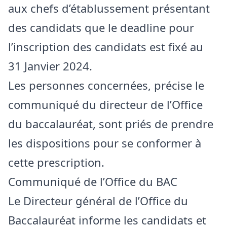
aux chefs d’établussement présentant
des candidats que le deadline pour
l’inscription des candidats est fixé au
31 Janvier 2024.
Les personnes concernées, précise le
communiqué du directeur de l’Office
du baccalauréat, sont priés de prendre
les dispositions pour se conformer à
cette prescription.
Communiqué de l’Office du BAC
Le Directeur général de l’Office du
Baccalauréat informe les candidats et