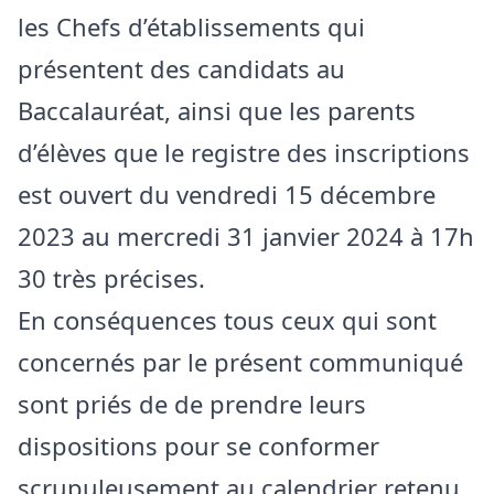
les Chefs d’établissements qui
présentent des candidats au
Baccalauréat, ainsi que les parents
d’élèves que le registre des inscriptions
est ouvert du vendredi 15 décembre
2023 au mercredi 31 janvier 2024 à 17h
30 très précises.
En conséquences tous ceux qui sont
concernés par le présent communiqué
sont priés de de prendre leurs
dispositions pour se conformer
scrupuleusement au calendrier retenu.