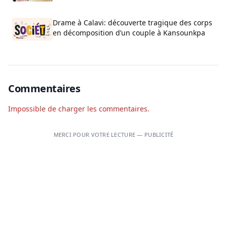
Drame à Calavi: découverte tragique des corps
en décomposition d’un couple à Kansounkpa
Commentaires
Impossible de charger les commentaires.
MERCI POUR VOTRE LECTURE — PUBLICITÉ