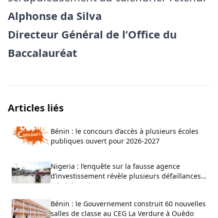
Alphonse da Silva
Directeur Général de l’Office du
Baccalauréat
Articles liés
Bénin : le concours d’accès à plusieurs écoles
publiques ouvert pour 2026-2027
Nigeria : l’enquête sur la fausse agence
d’investissement révèle plusieurs défaillances
administratives
Bénin : le Gouvernement construit 60 nouvelles
salles de classe au CEG La Verdure à Ouèdo