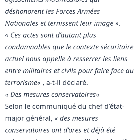
déshonorent les Forces Armées
Nationales et ternissent leur image »
.
« Ces actes sont d’autant plus
condamnables que le contexte sécuritaire
actuel nous appelle à resserrer les liens
entre militaires et civils pour faire face au
terrorisme
« , a-t-il déclaré.
« Des mesures conservatoires
«
Selon le communiqué du chef d’état-
major général,
« des mesures
conservatoires ont d’ores et déjà été