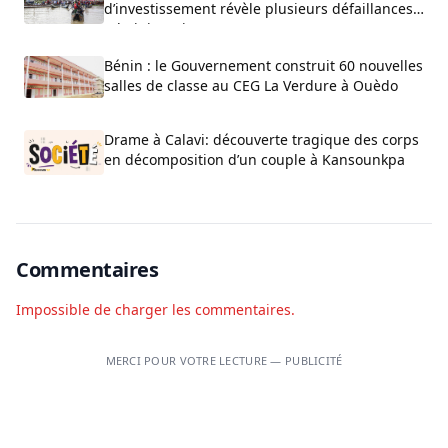
d’investissement révèle plusieurs défaillances
administratives
Bénin : le Gouvernement construit 60 nouvelles
salles de classe au CEG La Verdure à Ouèdo
Drame à Calavi: découverte tragique des corps
en décomposition d’un couple à Kansounkpa
Commentaires
Impossible de charger les commentaires.
MERCI POUR VOTRE LECTURE — PUBLICITÉ