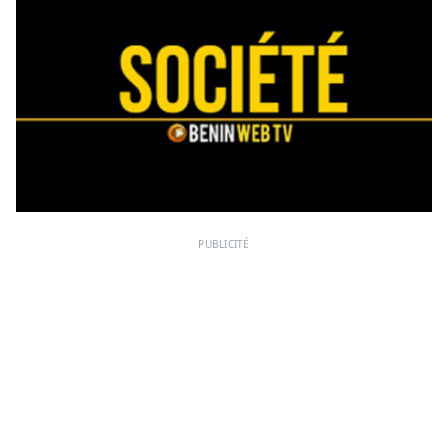
PUBLICITÉ