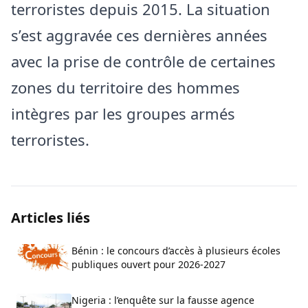
terroristes depuis 2015. La situation
s’est aggravée ces dernières années
avec la prise de contrôle de certaines
zones du territoire des hommes
intègres par les groupes armés
terroristes.
Articles liés
Bénin : le concours d’accès à plusieurs écoles
publiques ouvert pour 2026-2027
Nigeria : l’enquête sur la fausse agence