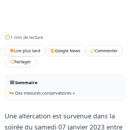
1
min
de lecture
Lire plus tard
Google News
Commenter
Partager
Sommaire
« Des mesures conservatoires «
Une altercation est survenue dans la
soirée du samedi 07 janvier 2023 entre