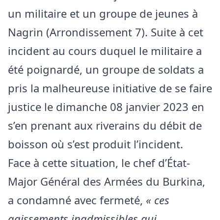
un militaire et un groupe de jeunes à
Nagrin (Arrondissement 7). Suite à cet
incident au cours duquel le militaire a
été poignardé, un groupe de soldats a
pris la malheureuse initiative de se faire
justice le dimanche 08 janvier 2023 en
s’en prenant aux riverains du débit de
boisson où s’est produit l’incident.
Face à cette situation, le chef d’État-
Major Général des Armées du Burkina,
a condamné avec fermeté,
« ces
agissements inadmissibles qui