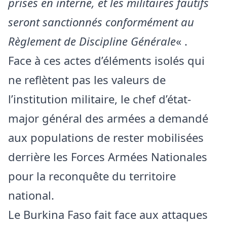
prises en interne, et les militaires fautifs
seront sanctionnés conformément au
Règlement de Discipline Générale
« .
Face à ces actes d’éléments isolés qui
ne reflètent pas les valeurs de
l’institution militaire, le chef d’état-
major général des armées a demandé
aux populations de rester mobilisées
derrière les Forces Armées Nationales
pour la reconquête du territoire
national.
Le Burkina Faso fait face aux attaques