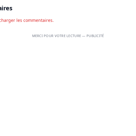
ires
charger les commentaires.
MERCI POUR VOTRE LECTURE — PUBLICITÉ