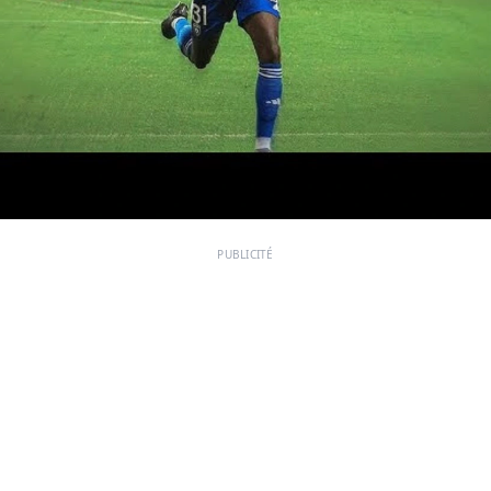
PUBLICITÉ