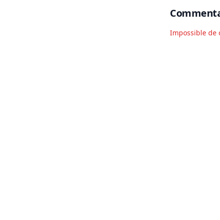
Commenta
Impossible de 