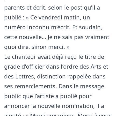
parents et écrit, selon le post qu’il a
publié : « Ce vendredi matin, un
numéro inconnu m’écrit. Et soudain,
cette nouvelle… Je ne sais pas vraiment
quoi dire, sinon merci. »
Le chanteur avait déjà reçu le titre de
grade d’officier dans l’ordre des Arts et
des Lettres, distinction rappelée dans
ses remerciements. Dans le message
public que l’artiste a publié pour
annoncer la nouvelle nomination, il a
ajouté : « Merci aux miens. Merci à vous