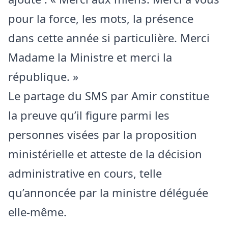
pour la force, les mots, la présence
dans cette année si particulière. Merci
Madame la Ministre et merci la
république. »
Le partage du SMS par Amir constitue
la preuve qu’il figure parmi les
personnes visées par la proposition
ministérielle et atteste de la décision
administrative en cours, telle
qu’annoncée par la ministre déléguée
elle-même.