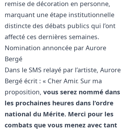
remise de décoration en personne,
marquant une étape institutionnelle
distincte des débats publics qui l’ont
affecté ces dernières semaines.
Nomination annoncée par Aurore
Bergé
Dans le SMS relayé par l’artiste, Aurore
Bergé écrit : « Cher Amir. Sur ma
proposition,
vous serez nommé dans
les prochaines heures dans l’ordre
national du Mérite. Merci pour les
combats que vous menez avec tant