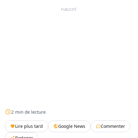
PUBLICITÉ
2
min
de lecture
Lire plus tard
Google News
Commenter
Partager