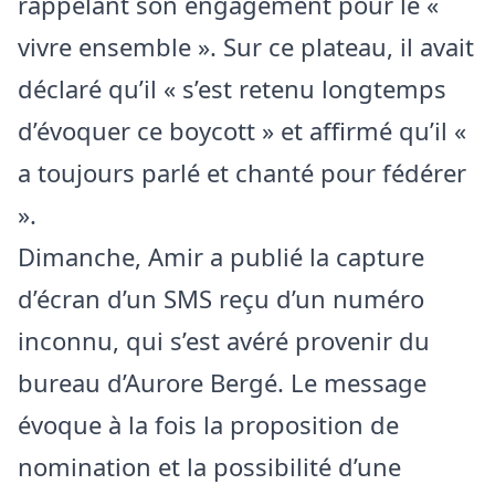
rappelant son engagement pour le «
vivre ensemble ». Sur ce plateau, il avait
déclaré qu’il « s’est retenu longtemps
d’évoquer ce boycott » et affirmé qu’il «
a toujours parlé et chanté pour fédérer
».
Dimanche, Amir a publié la capture
d’écran d’un SMS reçu d’un numéro
inconnu, qui s’est avéré provenir du
bureau d’Aurore Bergé. Le message
évoque à la fois la proposition de
nomination et la possibilité d’une