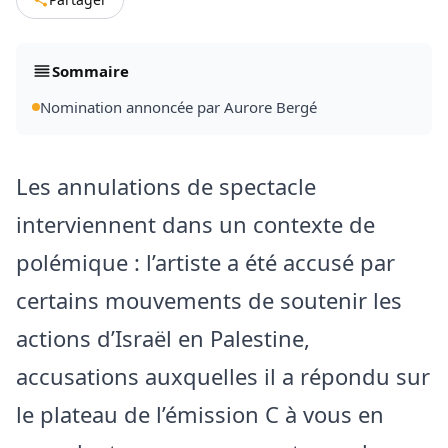
Sommaire
Nomination annoncée par Aurore Bergé
Les annulations de spectacle
interviennent dans un contexte de
polémique : l’artiste a été accusé par
certains mouvements de soutenir les
actions d’Israël en Palestine,
accusations auxquelles il a répondu sur
le plateau de l’émission C à vous en