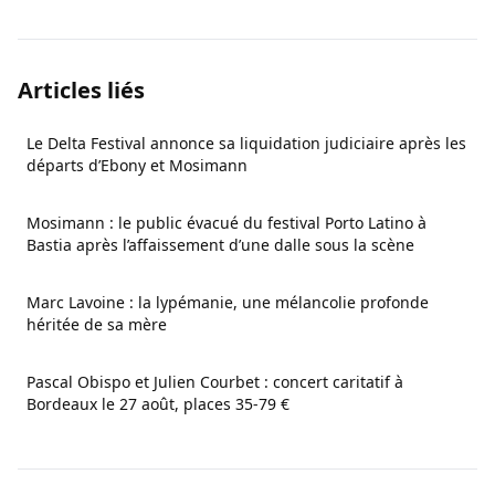
Articles liés
Le Delta Festival annonce sa liquidation judiciaire après les
départs d’Ebony et Mosimann
Mosimann : le public évacué du festival Porto Latino à
Bastia après l’affaissement d’une dalle sous la scène
Marc Lavoine : la lypémanie, une mélancolie profonde
héritée de sa mère
Pascal Obispo et Julien Courbet : concert caritatif à
Bordeaux le 27 août, places 35-79 €