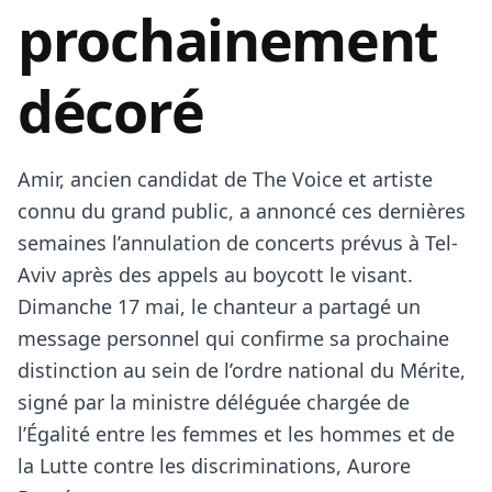
prochainement
décoré
Amir, ancien candidat de The Voice et artiste
connu du grand public, a annoncé ces dernières
semaines l’annulation de concerts prévus à Tel-
Aviv après des appels au boycott le visant.
Dimanche 17 mai, le chanteur a partagé un
message personnel qui confirme sa prochaine
distinction au sein de l’ordre national du Mérite,
signé par la ministre déléguée chargée de
l’Égalité entre les femmes et les hommes et de
la Lutte contre les discriminations, Aurore