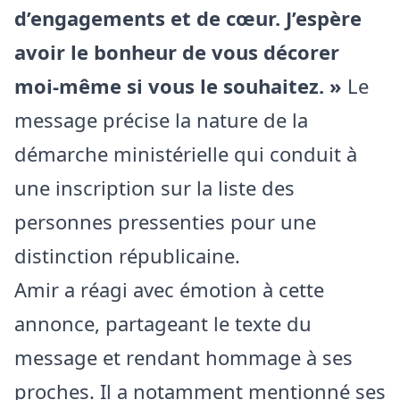
d’engagements et de cœur. J’espère
avoir le bonheur de vous décorer
moi-même si vous le souhaitez. »
Le
message précise la nature de la
démarche ministérielle qui conduit à
une inscription sur la liste des
personnes pressenties pour une
distinction républicaine.
Amir a réagi avec émotion à cette
annonce, partageant le texte du
message et rendant hommage à ses
proches. Il a notamment mentionné ses