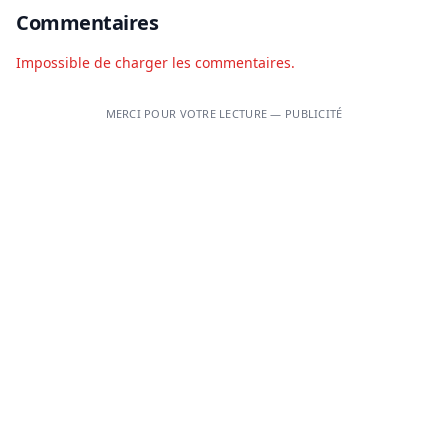
Commentaires
Impossible de charger les commentaires.
MERCI POUR VOTRE LECTURE — PUBLICITÉ