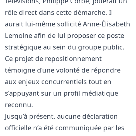
Télévisions, Philippe Corbé, jouerait un
rôle direct dans cette démarche. Il
aurait lui-même sollicité Anne-Élisabeth
Lemoine afin de lui proposer ce poste
stratégique au sein du groupe public.
Ce projet de repositionnement
témoigne d’une volonté de répondre
aux enjeux concurrentiels tout en
s’appuyant sur un profil médiatique
reconnu.
Jusqu’à présent, aucune déclaration
officielle n’a été communiquée par les