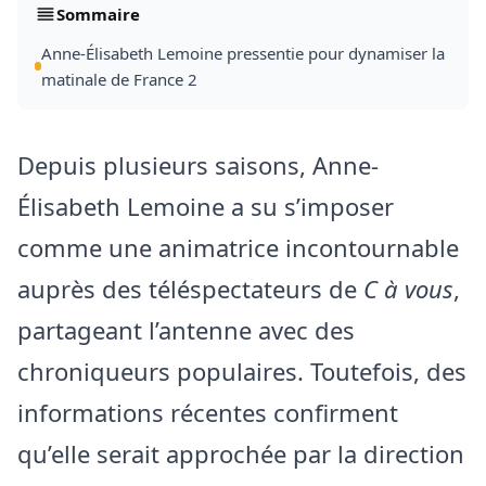
Sommaire
Anne-Élisabeth Lemoine pressentie pour dynamiser la
matinale de France 2
Depuis plusieurs saisons, Anne-
Élisabeth Lemoine a su s’imposer
comme une animatrice incontournable
auprès des téléspectateurs de
C à vous
,
partageant l’antenne avec des
chroniqueurs populaires. Toutefois, des
informations récentes confirment
qu’elle serait approchée par la direction