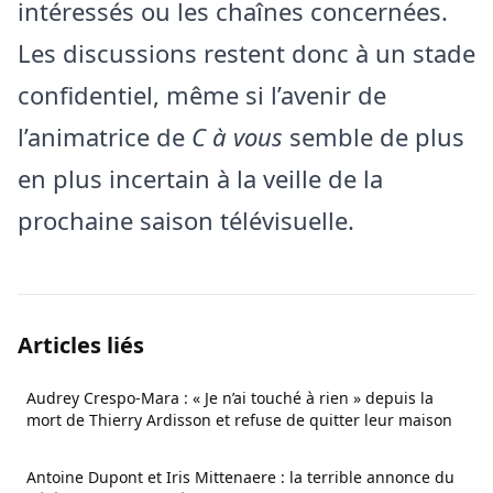
intéressés ou les chaînes concernées.
Les discussions restent donc à un stade
confidentiel, même si l’avenir de
l’animatrice de
C à vous
semble de plus
en plus incertain à la veille de la
prochaine saison télévisuelle.
Articles liés
Audrey Crespo-Mara : « Je n’ai touché à rien » depuis la
mort de Thierry Ardisson et refuse de quitter leur maison
Antoine Dupont et Iris Mittenaere : la terrible annonce du