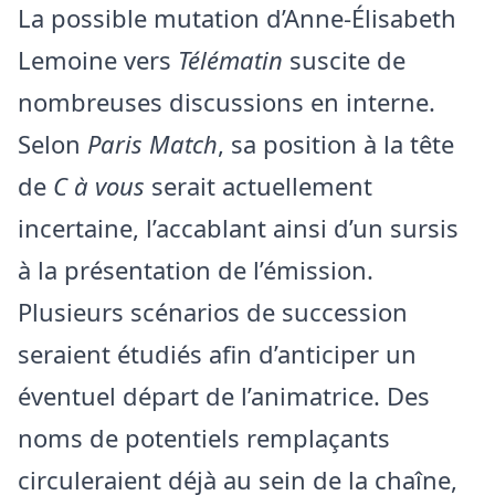
La possible mutation d’Anne-Élisabeth
Lemoine vers
Télématin
suscite de
nombreuses discussions en interne.
Selon
Paris Match
, sa position à la tête
de
C à vous
serait actuellement
incertaine, l’accablant ainsi d’un sursis
à la présentation de l’émission.
Plusieurs scénarios de succession
seraient étudiés afin d’anticiper un
éventuel départ de l’animatrice. Des
noms de potentiels remplaçants
circuleraient déjà au sein de la chaîne,