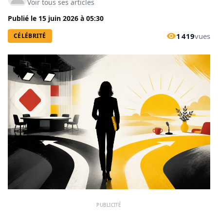
Voir tous ses articles
Publié le
15 juin 2026
à
05:30
1 419
vues
CÉLÉBRITÉ
PUBLICITÉ