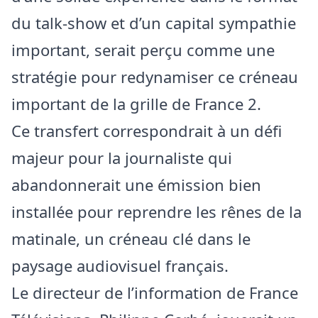
du talk-show et d’un capital sympathie
important, serait perçu comme une
stratégie pour redynamiser ce créneau
important de la grille de France 2.
Ce transfert correspondrait à un défi
majeur pour la journaliste qui
abandonnerait une émission bien
installée pour reprendre les rênes de la
matinale, un créneau clé dans le
paysage audiovisuel français.
Le directeur de l’information de France