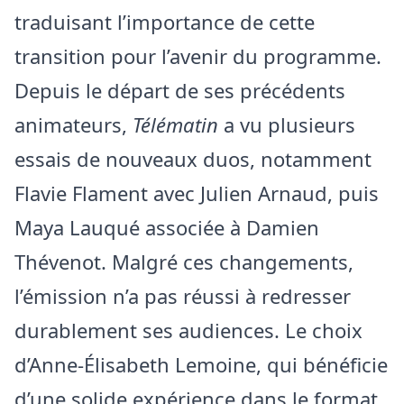
traduisant l’importance de cette
transition pour l’avenir du programme.
Depuis le départ de ses précédents
animateurs,
Télématin
a vu plusieurs
essais de nouveaux duos, notamment
Flavie Flament avec Julien Arnaud, puis
Maya Lauqué associée à Damien
Thévenot. Malgré ces changements,
l’émission n’a pas réussi à redresser
durablement ses audiences. Le choix
d’Anne-Élisabeth Lemoine, qui bénéficie
d’une solide expérience dans le format