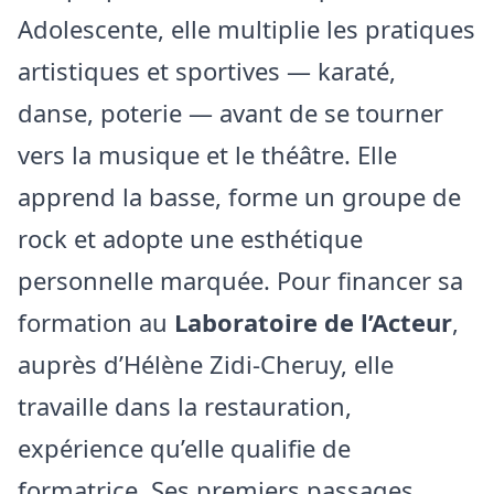
Adolescente, elle multiplie les pratiques
artistiques et sportives — karaté,
danse, poterie — avant de se tourner
vers la musique et le théâtre. Elle
apprend la basse, forme un groupe de
rock et adopte une esthétique
personnelle marquée. Pour financer sa
formation au
Laboratoire de l’Acteur
,
auprès d’Hélène Zidi‑Cheruy, elle
travaille dans la restauration,
expérience qu’elle qualifie de
formatrice. Ses premiers passages