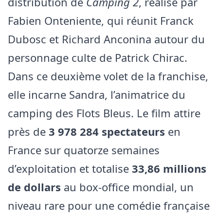
distribution de
Camping 2
, réalisé par
Fabien Onteniente, qui réunit Franck
Dubosc et Richard Anconina autour du
personnage culte de Patrick Chirac.
Dans ce deuxième volet de la franchise,
elle incarne Sandra, l’animatrice du
camping des Flots Bleus. Le film attire
près de
3 978 284 spectateurs
en
France sur quatorze semaines
d’exploitation et totalise
33,86 millions
de dollars
au box‑office mondial, un
niveau rare pour une comédie française