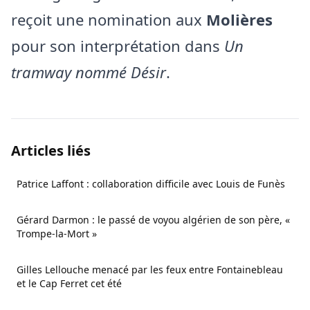
reçoit une nomination aux
Molières
pour son interprétation dans
Un
tramway nommé Désir
.
Articles liés
Patrice Laffont : collaboration difficile avec Louis de Funès
Gérard Darmon : le passé de voyou algérien de son père, «
Trompe‑la‑Mort »
Gilles Lellouche menacé par les feux entre Fontainebleau
et le Cap Ferret cet été