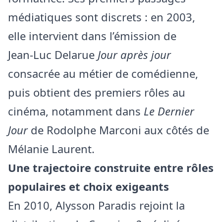
médiatiques sont discrets : en 2003,
elle intervient dans l’émission de
Jean‑Luc Delarue
Jour après jour
consacrée au métier de comédienne,
puis obtient des premiers rôles au
cinéma, notamment dans
Le Dernier
Jour
de Rodolphe Marconi aux côtés de
Mélanie Laurent.
Une trajectoire construite entre rôles
populaires et choix exigeants
En 2010, Alysson Paradis rejoint la