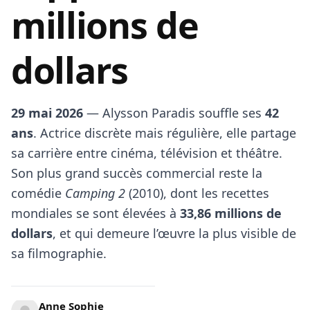
millions de
dollars
29 mai 2026
— Alysson Paradis souffle ses
42
ans
. Actrice discrète mais régulière, elle partage
sa carrière entre cinéma, télévision et théâtre.
Son plus grand succès commercial reste la
comédie
Camping 2
(2010), dont les recettes
mondiales se sont élevées à
33,86 millions de
dollars
, et qui demeure l’œuvre la plus visible de
sa filmographie.
Anne Sophie