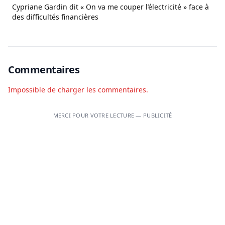
Cypriane Gardin dit « On va me couper l’électricité » face à
des difficultés financières
Commentaires
Impossible de charger les commentaires.
MERCI POUR VOTRE LECTURE — PUBLICITÉ