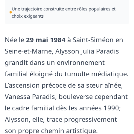
Une trajectoire construite entre rôles populaires et
choix exigeants
Née le
29 mai 1984
à Saint‑Siméon en
Seine‑et‑Marne, Alysson Julia Paradis
grandit dans un environnement
familial éloigné du tumulte médiatique.
L’ascension précoce de sa sœur aînée,
Vanessa Paradis, bouleverse cependant
le cadre familial dès les années 1990;
Alysson, elle, trace progressivement
son propre chemin artistique.