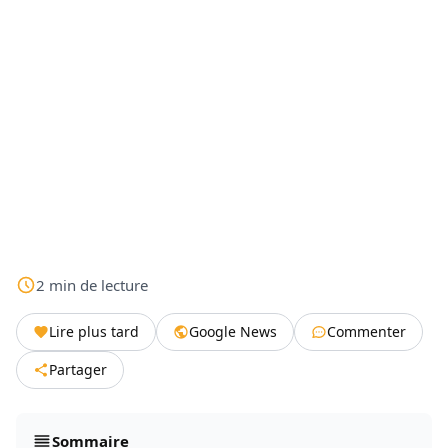
2
min
de lecture
Lire plus tard
Google News
Commenter
Partager
Sommaire