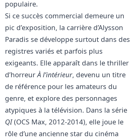
populaire.
Si ce succès commercial demeure un
pic d’exposition, la carrière d’Alysson
Paradis se développe surtout dans des
registres variés et parfois plus
exigeants. Elle apparaît dans le thriller
d’horreur
À l’intérieur
, devenu un titre
de référence pour les amateurs du
genre, et explore des personnages
atypiques à la télévision. Dans la série
QI
(OCS Max, 2012‑2014), elle joue le
rôle d’une ancienne star du cinéma