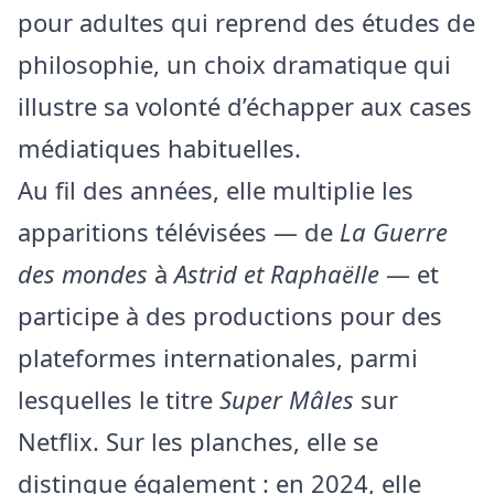
pour adultes qui reprend des études de
philosophie, un choix dramatique qui
illustre sa volonté d’échapper aux cases
médiatiques habituelles.
Au fil des années, elle multiplie les
apparitions télévisées — de
La Guerre
des mondes
à
Astrid et Raphaëlle
— et
participe à des productions pour des
plateformes internationales, parmi
lesquelles le titre
Super Mâles
sur
Netflix. Sur les planches, elle se
distingue également : en 2024, elle