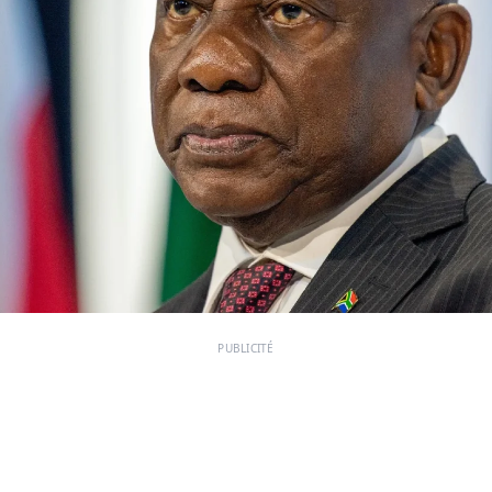
PUBLICITÉ