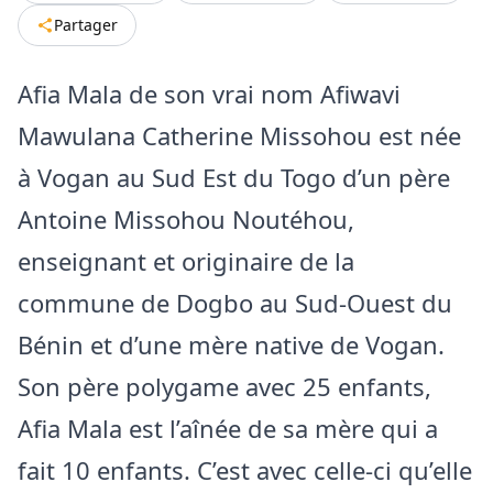
Partager
Afia Mala de son vrai nom Afiwavi
Mawulana Catherine Missohou est née
à Vogan au Sud Est du Togo d’un père
Antoine Missohou Noutéhou,
enseignant et originaire de la
commune de Dogbo au Sud-Ouest du
Bénin et d’une mère native de Vogan.
Son père polygame avec 25 enfants,
Afia Mala est l’aînée de sa mère qui a
fait 10 enfants. C’est avec celle-ci qu’elle