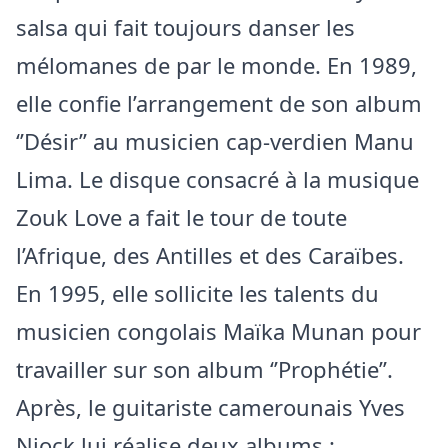
salsa qui fait toujours danser les
mélomanes de par le monde. En 1989,
elle confie l’arrangement de son album
‘’Désir’’ au musicien cap-verdien Manu
Lima. Le disque consacré à la musique
Zouk Love a fait le tour de toute
l’Afrique, des Antilles et des Caraïbes.
En 1995, elle sollicite les talents du
musicien congolais Maïka Munan pour
travailler sur son album ‘’Prophétie’’.
Après, le guitariste camerounais Yves
Njock lui réalise deux albums :