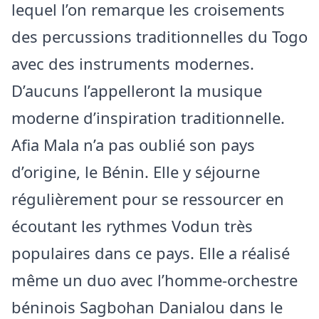
lequel l’on remarque les croisements
des percussions traditionnelles du Togo
avec des instruments modernes.
D’aucuns l’appelleront la musique
moderne d’inspiration traditionnelle.
Afia Mala n’a pas oublié son pays
d’origine, le Bénin. Elle y séjourne
régulièrement pour se ressourcer en
écoutant les rythmes Vodun très
populaires dans ce pays. Elle a réalisé
même un duo avec l’homme-orchestre
béninois Sagbohan Danialou dans le