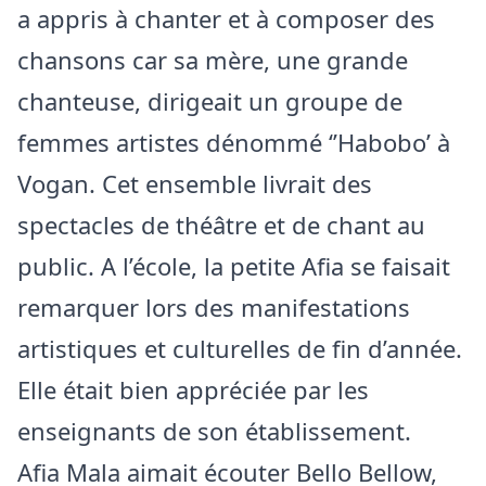
a appris à chanter et à composer des
chansons car sa mère, une grande
chanteuse, dirigeait un groupe de
femmes artistes dénommé ‘’Habobo’ à
Vogan. Cet ensemble livrait des
spectacles de théâtre et de chant au
public. A l’école, la petite Afia se faisait
remarquer lors des manifestations
artistiques et culturelles de fin d’année.
Elle était bien appréciée par les
enseignants de son établissement.
Afia Mala aimait écouter Bello Bellow,