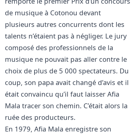
remporté le premier Prix d’un concours
de musique à Cotonou devant
plusieurs autres concurrents dont les
talents n’étaient pas à négliger. Le jury
composé des professionnels de la
musique ne pouvait pas aller contre le
choix de plus de 5 000 spectateurs. Du
coup, son papa avait changé d’avis et il
était convaincu qu’il faut laisser Afia
Mala tracer son chemin. C’était alors la
ruée des producteurs.
En 1979, Afia Mala enregistre son