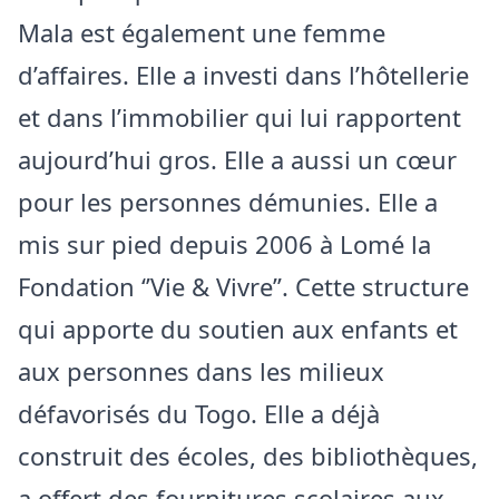
Mala est également une femme
d’affaires. Elle a investi dans l’hôtellerie
et dans l’immobilier qui lui rapportent
aujourd’hui gros. Elle a aussi un cœur
pour les personnes démunies. Elle a
mis sur pied depuis 2006 à Lomé la
Fondation ‘’Vie & Vivre’’. Cette structure
qui apporte du soutien aux enfants et
aux personnes dans les milieux
défavorisés du Togo. Elle a déjà
construit des écoles, des bibliothèques,
a offert des fournitures scolaires aux