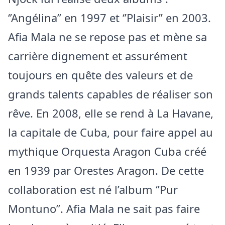
‘’Angélina’’ en 1997 et ‘’Plaisir’’ en 2003.
Afia Mala ne se repose pas et mène sa
carrière dignement et assurément
toujours en quête des valeurs et de
grands talents capables de réaliser son
rêve. En 2008, elle se rend à La Havane,
la capitale de Cuba, pour faire appel au
mythique Orquesta Aragon Cuba créé
en 1939 par Orestes Aragon. De cette
collaboration est né l’album ‘’Pur
Montuno’’. Afia Mala ne sait pas faire