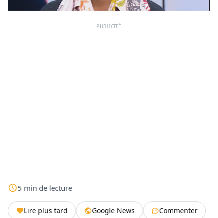
PUBLICITÉ
5
min
de lecture
Lire plus tard
Google News
Commenter