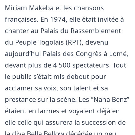
Miriam Makeba et les chansons
françaises. En 1974, elle était invitée à
chanter au Palais du Rassemblement
du Peuple Togolais (RPT), devenu
aujourd’hui Palais des Congrès à Lomé,
devant plus de 4 500 spectateurs. Tout
le public s’était mis debout pour
acclamer sa voix, son talent et sa
prestance sur la scène. Les ‘’Nana Benz’’
étaient en larmes et voyaient déjà en
elle celle qui assurera la succession de
la diva Bella Bellow décédée un peu