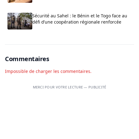
Sécurité au Sahel : le Bénin et le Togo face au
défi d’une coopération régionale renforcée
Commentaires
Impossible de charger les commentaires.
MERCI POUR VOTRE LECTURE — PUBLICITÉ