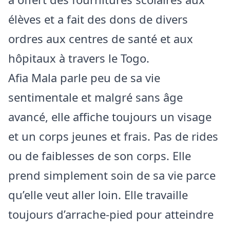
élèves et a fait des dons de divers
ordres aux centres de santé et aux
hôpitaux à travers le Togo.
Afia Mala parle peu de sa vie
sentimentale et malgré sans âge
avancé, elle affiche toujours un visage
et un corps jeunes et frais. Pas de rides
ou de faiblesses de son corps. Elle
prend simplement soin de sa vie parce
qu’elle veut aller loin. Elle travaille
toujours d’arrache-pied pour atteindre