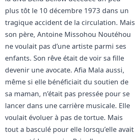
plus tôt le 10 décembre 1973 dans un
tragique accident de la circulation. Mais
son père, Antoine Missohou Noutéhou
ne voulait pas d’une artiste parmi ses
enfants. Son rêve était de voir sa fille
devenir une avocate. Afia Mala aussi,
même si elle bénéficiait du soutien de
sa maman, n’était pas pressée pour se
lancer dans une carrière musicale. Elle
voulait évoluer à pas de tortue. Mais
tout a basculé pour elle lorsqu’elle avait