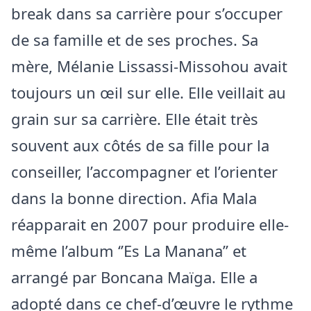
break dans sa carrière pour s’occuper
de sa famille et de ses proches. Sa
mère, Mélanie Lissassi-Missohou avait
toujours un œil sur elle. Elle veillait au
grain sur sa carrière. Elle était très
souvent aux côtés de sa fille pour la
conseiller, l’accompagner et l’orienter
dans la bonne direction. Afia Mala
réapparait en 2007 pour produire elle-
même l’album ‘’Es La Manana’’ et
arrangé par Boncana Maïga. Elle a
adopté dans ce chef-d’œuvre le rythme