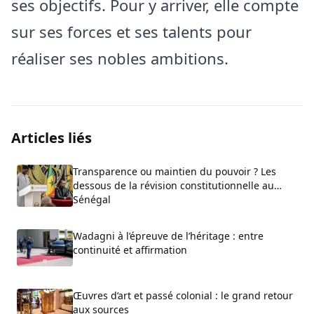
ses objectifs. Pour y arriver, elle compte
sur ses forces et ses talents pour
réaliser ses nobles ambitions.
Articles liés
Transparence ou maintien du pouvoir ? Les
dessous de la révision constitutionnelle au
Sénégal
Wadagni à l’épreuve de l’héritage : entre
continuité et affirmation
Œuvres d’art et passé colonial : le grand retour
aux sources