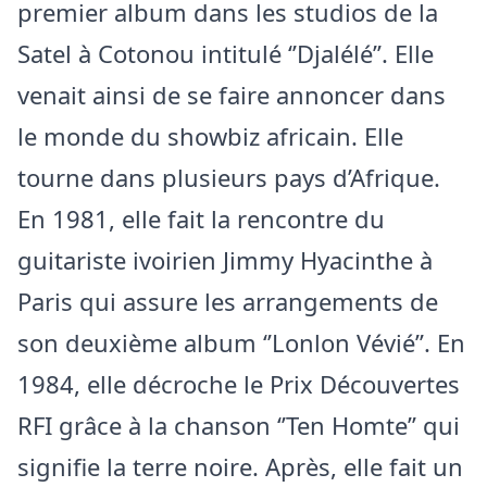
premier album dans les studios de la
Satel à Cotonou intitulé ‘’Djalélé’’. Elle
venait ainsi de se faire annoncer dans
le monde du showbiz africain. Elle
tourne dans plusieurs pays d’Afrique.
En 1981, elle fait la rencontre du
guitariste ivoirien Jimmy Hyacinthe à
Paris qui assure les arrangements de
son deuxième album ‘’Lonlon Vévié’’. En
1984, elle décroche le Prix Découvertes
RFI grâce à la chanson ‘’Ten Homte’’ qui
signifie la terre noire. Après, elle fait un