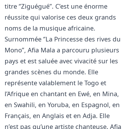
titre ‘’Ziguégué’’. C’est une énorme
réussite qui valorise ces deux grands
noms de la musique africaine.
Surnommée ‘’La Princesse des rives du
Mono’’, Afia Mala a parcouru plusieurs
pays et est saluée avec vivacité sur les
grandes scènes du monde. Elle
représente valablement le Togo et
l’Afrique en chantant en Ewé, en Mina,
en Swahili, en Yoruba, en Espagnol, en
Français, en Anglais et en Adja. Elle
n’est pas qu’une artiste chanteuse. Afia