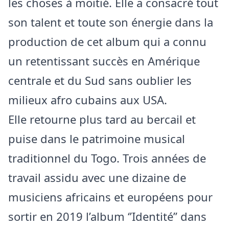
les choses à moitié. Elle a consacré tout
son talent et toute son énergie dans la
production de cet album qui a connu
un retentissant succès en Amérique
centrale et du Sud sans oublier les
milieux afro cubains aux USA.
Elle retourne plus tard au bercail et
puise dans le patrimoine musical
traditionnel du Togo. Trois années de
travail assidu avec une dizaine de
musiciens africains et européens pour
sortir en 2019 l’album ‘’Identité’’ dans