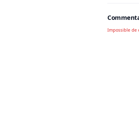
Commenta
Impossible de 