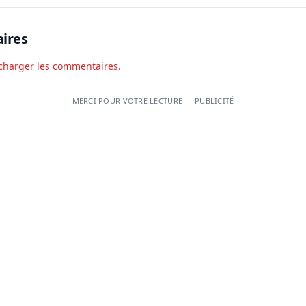
ires
charger les commentaires.
MERCI POUR VOTRE LECTURE — PUBLICITÉ