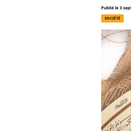
Publié le
3 sep
SOCIÉTÉ