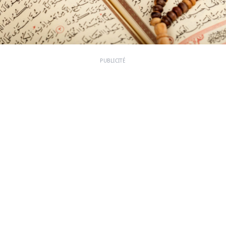
PUBLICITÉ