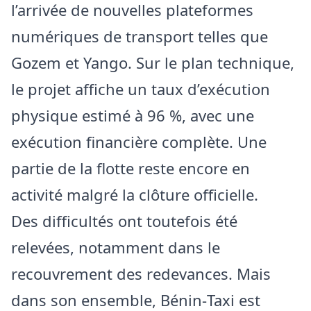
l’arrivée de nouvelles plateformes
numériques de transport telles que
Gozem et Yango. Sur le plan technique,
le projet affiche un taux d’exécution
physique estimé à 96 %, avec une
exécution financière complète. Une
partie de la flotte reste encore en
activité malgré la clôture officielle.
Des difficultés ont toutefois été
relevées, notamment dans le
recouvrement des redevances. Mais
dans son ensemble, Bénin‑Taxi est