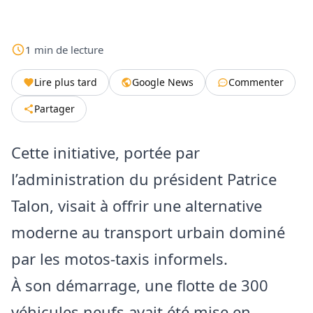
1
min
de lecture
Lire plus tard
Google News
Commenter
Partager
Cette initiative, portée par
l’administration du président Patrice
Talon, visait à offrir une alternative
moderne au transport urbain dominé
par les motos‑taxis informels.
À son démarrage, une flotte de 300
véhicules neufs avait été mise en