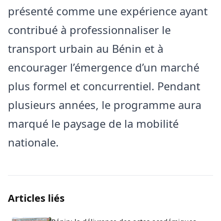
présenté comme une expérience ayant
contribué à professionnaliser le
transport urbain au Bénin et à
encourager l’émergence d’un marché
plus formel et concurrentiel. Pendant
plusieurs années, le programme aura
marqué le paysage de la mobilité
nationale.
Articles liés