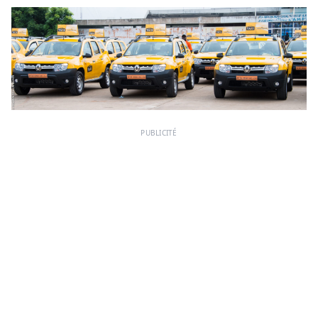
PUBLICITÉ