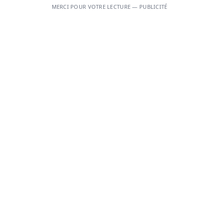
MERCI POUR VOTRE LECTURE — PUBLICITÉ