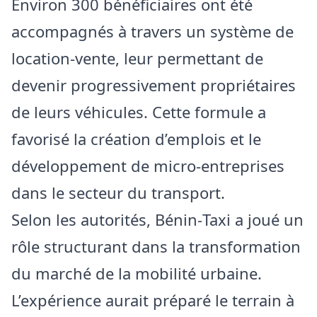
Environ 300 bénéficiaires ont été
accompagnés à travers un système de
location‑vente, leur permettant de
devenir progressivement propriétaires
de leurs véhicules. Cette formule a
favorisé la création d’emplois et le
développement de micro‑entreprises
dans le secteur du transport.
Selon les autorités, Bénin‑Taxi a joué un
rôle structurant dans la transformation
du marché de la mobilité urbaine.
L’expérience aurait préparé le terrain à