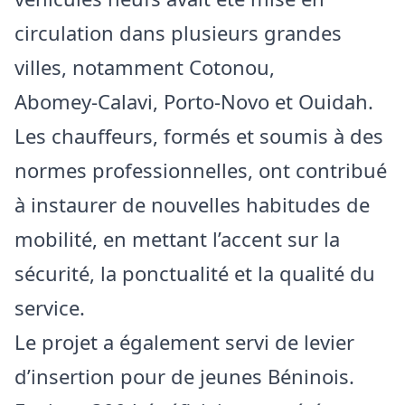
circulation dans plusieurs grandes
villes, notamment Cotonou,
Abomey‑Calavi, Porto‑Novo et Ouidah.
Les chauffeurs, formés et soumis à des
normes professionnelles, ont contribué
à instaurer de nouvelles habitudes de
mobilité, en mettant l’accent sur la
sécurité, la ponctualité et la qualité du
service.
Le projet a également servi de levier
d’insertion pour de jeunes Béninois.