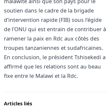
malawite ainsi que son pays pour le
soutien dans le cadre de la brigade
d’intervention rapide (FIB) sous l’égide
de l’ONU qui est entrain de contribuer à
ramener la paix en Rdc aux côtés des
troupes tanzaniennes et sudafricaines.
En conclusion, le président Tshisekedi a
affirmé que les relations sont au beau
fixe entre le Malawi et la Rdc.
Articles liés