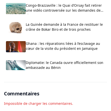
Congo-Brazzaville : le Quai d’Orsay fait retirer
une vidéo controversée sur les demandes de
visa
La Guinée demande à la France de restituer le
crâne de Bokar Biro et de trois proches
Ghana : les réparations liées à l’esclavage au
cœur de la visite du président en Jamaïque
Diplomatie: le Canada ouvre officiellement son
ambassade au Bénin
Commentaires
Impossible de charger les commentaires.