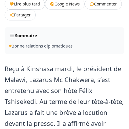
Lire plus tard
Google News
Commenter
Partager
Sommaire
Bonne relations diplomatiques
Reçu à Kinshasa mardi, le président de
Malawi, Lazarus Mc Chakwera, s’est
entretenu avec son hôte Félix
Tshisekedi. Au terme de leur tête-à-tête,
Lazarus a fait une brève allocution
devant la presse. Il a affirmé avoir