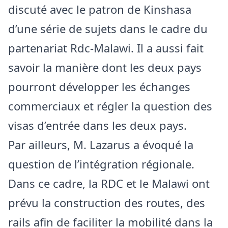
discuté avec le patron de Kinshasa
d’une série de sujets dans le cadre du
partenariat Rdc-Malawi. Il a aussi fait
savoir la manière dont les deux pays
pourront développer les échanges
commerciaux et régler la question des
visas d’entrée dans les deux pays.
Par ailleurs, M. Lazarus a évoqué la
question de l’intégration régionale.
Dans ce cadre, la RDC et le Malawi ont
prévu la construction des routes, des
rails afin de faciliter la mobilité dans la