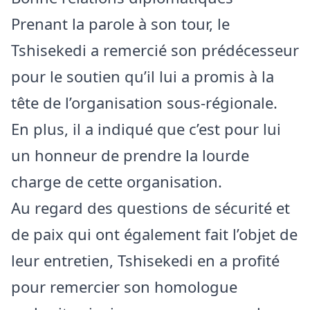
Prenant la parole à son tour, le
Tshisekedi a remercié son prédécesseur
pour le soutien qu’il lui a promis à la
tête de l’organisation sous-régionale.
En plus, il a indiqué que c’est pour lui
un honneur de prendre la lourde
charge de cette organisation.
Au regard des questions de sécurité et
de paix qui ont également fait l’objet de
leur entretien, Tshisekedi en a profité
pour remercier son homologue