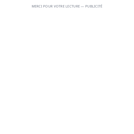
MERCI POUR VOTRE LECTURE — PUBLICITÉ