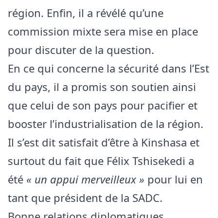
région. Enfin, il a révélé qu’une
commission mixte sera mise en place
pour discuter de la question.
En ce qui concerne la sécurité dans l’Est
du pays, il a promis son soutien ainsi
que celui de son pays pour pacifier et
booster l’industrialisation de la région.
Il s’est dit satisfait d’être à Kinshasa et
surtout du fait que Félix Tshisekedi a
été
« un appui merveilleux »
pour lui en
tant que président de la SADC.
Bonne relations diplomatiques