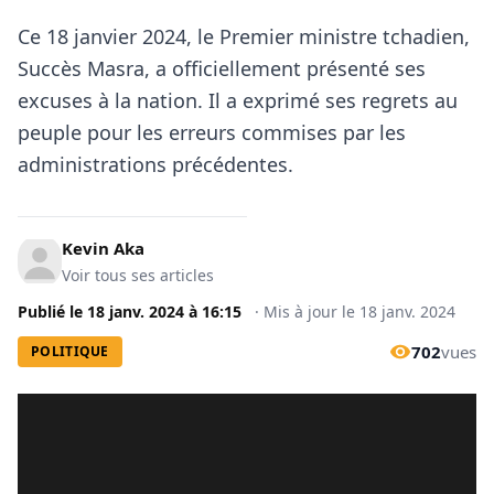
Ce 18 janvier 2024, le Premier ministre tchadien,
Succès Masra, a officiellement présenté ses
excuses à la nation. Il a exprimé ses regrets au
peuple pour les erreurs commises par les
administrations précédentes.
Kevin Aka
Voir tous ses articles
Publié le
18 janv. 2024
à
16:15
·
Mis à jour le
18 janv. 2024
702
vues
POLITIQUE