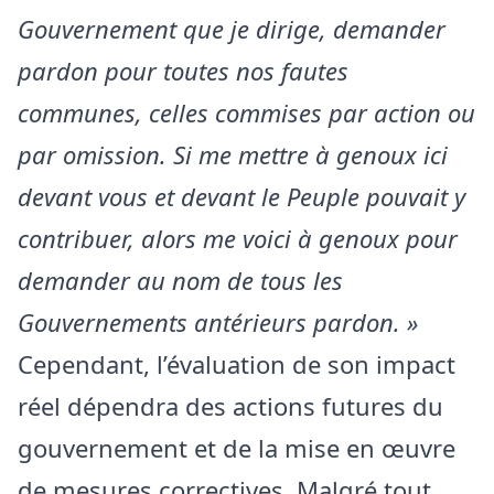
Gouvernement que je dirige, demander
pardon pour toutes nos fautes
communes, celles commises par action ou
par omission. Si me mettre à genoux ici
devant vous et devant le Peuple pouvait y
contribuer, alors me voici à genoux pour
demander au nom de tous les
Gouvernements antérieurs pardon. »
Cependant, l’évaluation de son impact
réel dépendra des actions futures du
gouvernement et de la mise en œuvre
de mesures correctives. Malgré tout,