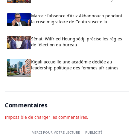
Maroc : l’absence d’Aziz Akhannouch pendant
la crise migratoire de Ceuta suscite la
polémique
Sénat: Wilfried Houngbédji précise les règles
de l’élection du bureau
Kigali accueille une académie dédiée au
leadership politique des femmes africaines
Commentaires
Impossible de charger les commentaires.
MERCI POUR VOTRE LECTURE — PUBLICITÉ