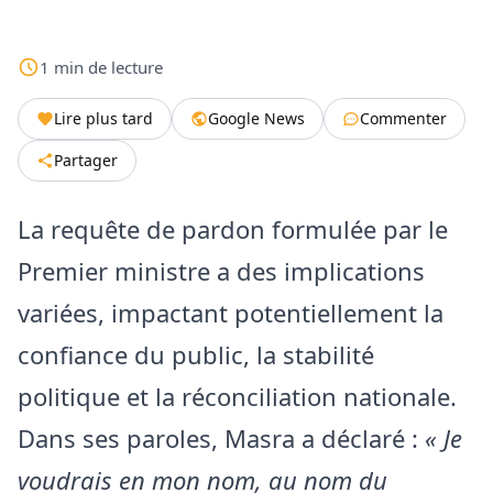
1
min
de lecture
Lire plus tard
Google News
Commenter
Partager
La requête de pardon formulée par le
Premier ministre a des implications
variées, impactant potentiellement la
confiance du public, la stabilité
politique et la réconciliation nationale.
Dans ses paroles, Masra a déclaré :
« Je
voudrais en mon nom, au nom du