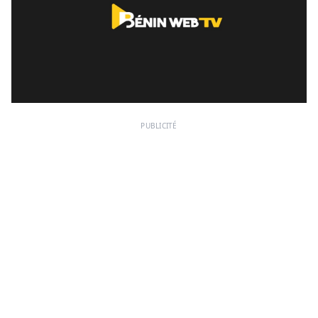
PUBLICITÉ