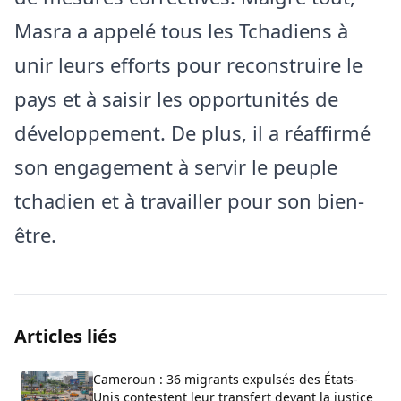
Masra a appelé tous les Tchadiens à
unir leurs efforts pour reconstruire le
pays et à saisir les opportunités de
développement. De plus, il a réaffirmé
son engagement à servir le peuple
tchadien et à travailler pour son bien-
être.
Articles liés
Cameroun : 36 migrants expulsés des États-
Unis contestent leur transfert devant la justice